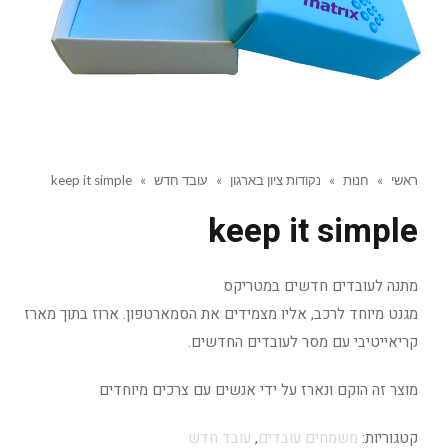
ראשי
»
חנות
»
נקודות ציון בארגון
»
עובד חדש
»
keep it simple
keep it simple
מתנה לעובדים חדשים במטריקס
מגנט מיוחד לרכב, אליו מצמידים את הסמארטפון. ארוז בתוך מארז
קריאייטיבי עם מסר לעובדים החדשים.
מוצר זה הוקם ונארז על ידי אנשים עם צרכים מיוחדים
קטגוריות:
משמחים עובדים
,
עובד חדש