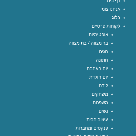
דף בית
אנחנו צומי
בלוג
לקוחות פרטיים
אופטימיות
בר מצווה / בת מצווה
חגים
חתונה
יום האהבה
יום הולדת
לידה
משחקים
משפחה
נשים
עיצוב הבית
פנקסים ומחברות