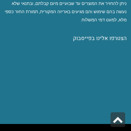
ניתן להחזיר את המוצרים עד שבועיים מיום קבלתם, ובתנאי שלא
נעשה בהם שימוש והם מגיעים באריזה המקורית, תמורת החזר כספי
מלא, למעט דמי המשלוח.
הצטרפו אלינו בפייסבוק
גלילה
לראש