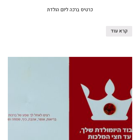
כרטיס ברכה ליום הולדת
קרא עוד