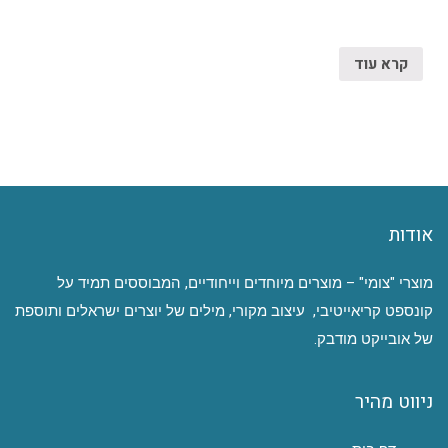
קרא עוד
אודות
מוצרי "צומי" – מוצרים מיוחדים וייחודיים, המבוססים תמיד על
קונספט קריאייטיבי, עיצוב מקורי, מילים של יוצרים ישראלים ותוספת
של אובייקט מודבק.
ניווט מהיר