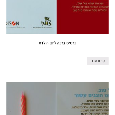
כרטיס ברכה ליום הולדת
קרא עוד