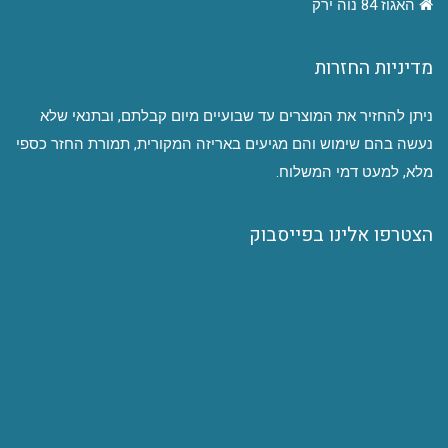
האגוז 84 נוה ירק
מדיניות החזרות
ניתן להחזיר את המוצרים עד שבועיים מיום קבלתם, ובתנאי שלא
נעשה בהם שימוש והם מגיעים באריזה המקורית, תמורת החזר כספי
מלא, למעט דמי המשלוח.
הצטרפו אלינו בפייסבוק