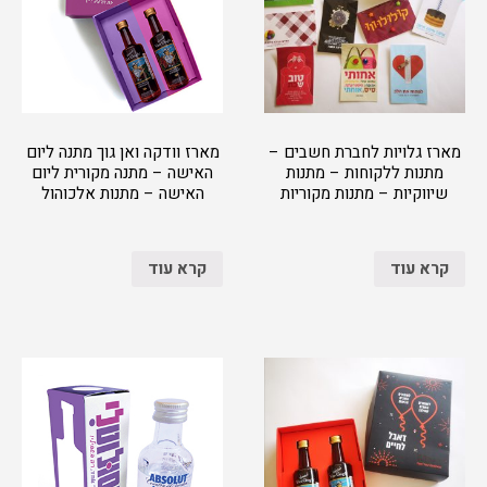
מארז גלויות לחברת חשבים –
מארז וודקה ואן גוך מתנה ליום
מתנות ללקוחות – מתנות
האישה – מתנה מקורית ליום
שיווקיות – מתנות מקוריות
האישה – מתנות אלכוהול
קרא עוד
קרא עוד