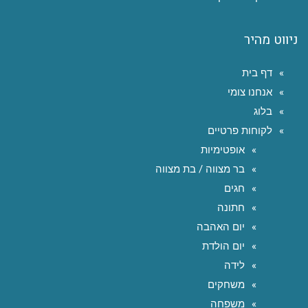
ניווט מהיר
דף בית
אנחנו צומי
בלוג
לקוחות פרטיים
אופטימיות
בר מצווה / בת מצווה
חגים
חתונה
יום האהבה
יום הולדת
לידה
משחקים
משפחה