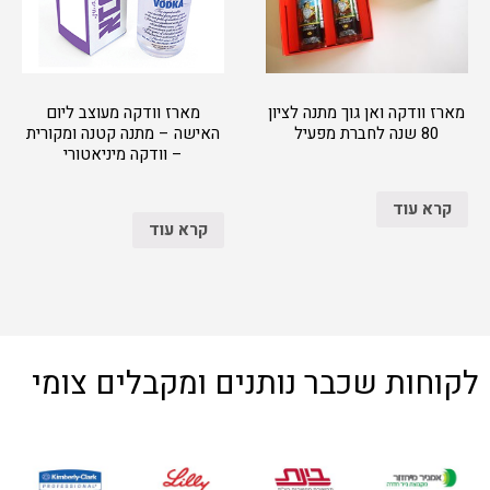
מארז וודקה ואן גוך מתנה לציון
מארז וודקה מעוצב ליום
80 שנה לחברת מפעיל
האישה – מתנה קטנה ומקורית
– וודקה מיניאטורי
קרא עוד
קרא עוד
לקוחות שכבר נותנים ומקבלים צומי