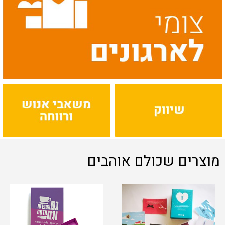
מוצרים שכולם אוהבים