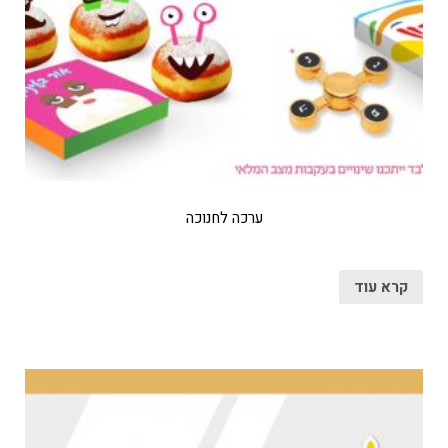
ערכה לחנוכה
קרא עוד