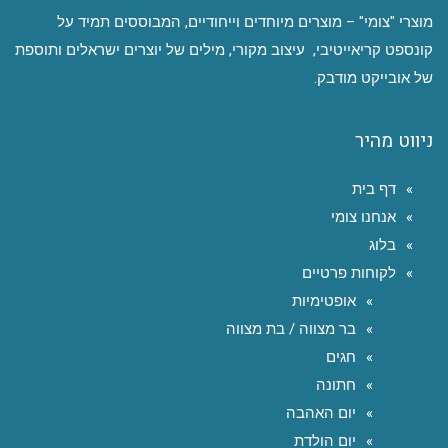
מוצרי "צומי" – מוצרים מיוחדים וייחודיים, המבוססים תמיד על
קונספט קריאייטיבי, עיצוב מקורי, מילים של יוצרים ישראלים ותוספת
של אובייקט מודבק.
ניווט מהיר
דף בית
אנחנו צומי
בלוג
לקוחות פרטיים
אופטימיות
בר מצווה / בת מצווה
חגים
חתונה
יום האהבה
יום הולדת