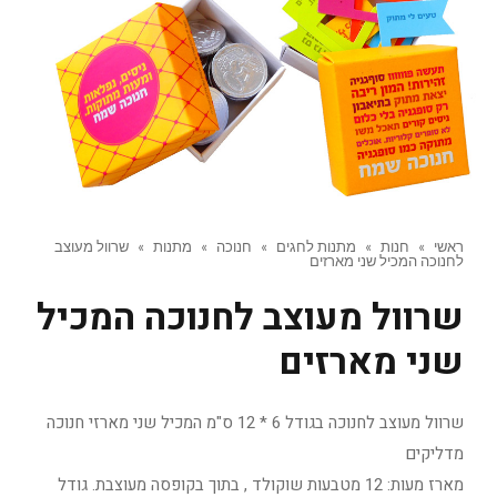
ראשי
»
חנות
»
מתנות לחגים
»
חנוכה
»
מתנות
»
שרוול מעוצב
לחנוכה המכיל שני מארזים
שרוול מעוצב לחנוכה המכיל
שני מארזים
שרוול מעוצב לחנוכה בגודל 6 * 12 ס"מ המכיל שני מארזי חנוכה
מדליקים
מארז מעות: 12 מטבעות שוקולד , בתוך בקופסה מעוצבת. גודל