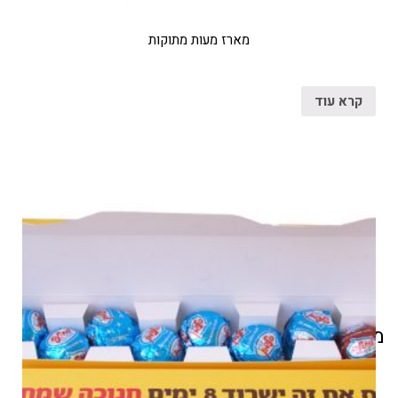
מארז מעות מתוקות
קרא עוד
מוצרים קשורים