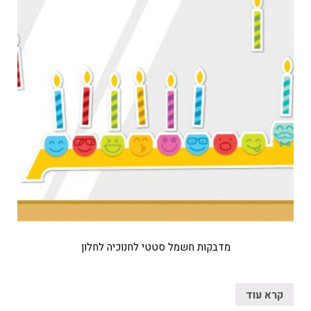
מדבקות חשמל סטטי לחנוכיה לחלון
קרא עוד