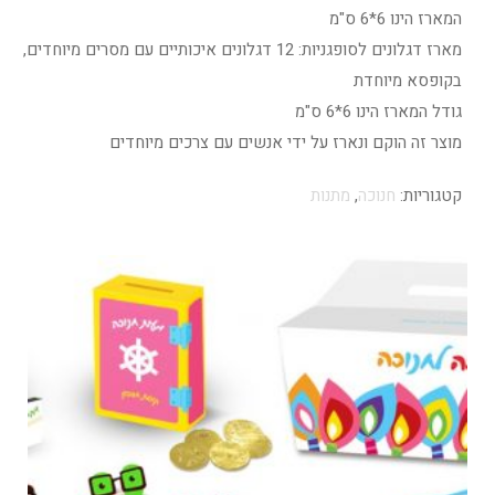
המארז הינו 6*6 ס"מ
מארז דגלונים לסופגניות: 12 דגלונים איכותיים עם מסרים מיוחדים,
בקופסא מיוחדת
גודל המארז הינו 6*6 ס"מ
מוצר זה הוקם ונארז על ידי אנשים עם צרכים מיוחדים
קטגוריות:
חנוכה
,
מתנות