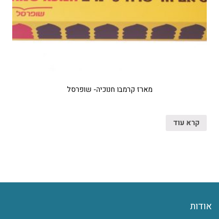
מארז קרמבו חנוכיה- שופרסל
קרא עוד
אודות