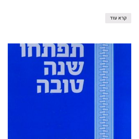
קרא עוד