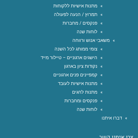
מתנות אישיות ללקוחות
תמרוץ / הנעה לפעולה
פנקסים / מחברות
לוחות שנה
משאבי אנוש ורווחה
צומי ממותג לכל השנה
הישגים ארגוניים – טיילור מייד
נקודות ציון בארגון
קמפיינים פנים ארגוניים
מתנות אישיות לעובד
מתנות לחגים
פנקסים ומחברות
לוחות שנה
דברו איתנו
צרו איתנו קשר