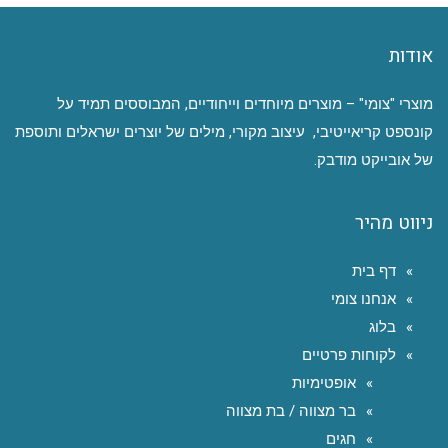
אודות
מוצרי "צומי" – מוצרים מיוחדים וייחודיים, המבוססים תמיד על
קונספט קריאייטיבי, עיצוב מקורי, מילים של יוצרים ישראלים ותוספת
של אובייקט מודבק.
ניווט מהיר
דף בית
אנחנו צומי
בלוג
לקוחות פרטיים
אופטימיות
בר מצווה / בת מצווה
חגים