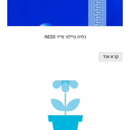
גלויה טיילור מייד NESS
קרא עוד