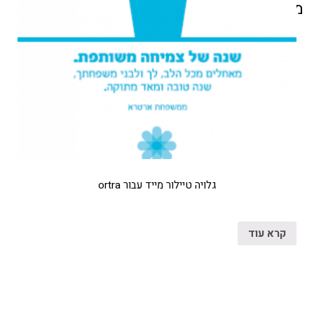
מוצרים קשורים
גלויה טיילור מייד עבור ortra
קרא עוד