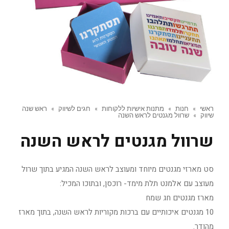
ראשי
»
חנות
»
מתנות אישיות ללקוחות
»
חגים לשיווק
»
ראש שנה
שיווק
»
שרוול מגנטים לראש השנה
שרוול מגנטים לראש השנה
סט מארזי מגנטים מיוחד ומעוצב לראש השנה המגיע בתוך שרול
מעוצב עם אלמנט תלת מימד- רוכסן, ובתוכו המכיל:
מארז מגנטים חג שמח
10 מגנטים איכותיים עם ברכות מקוריות לראש השנה, בתוך מארז
מהודר.