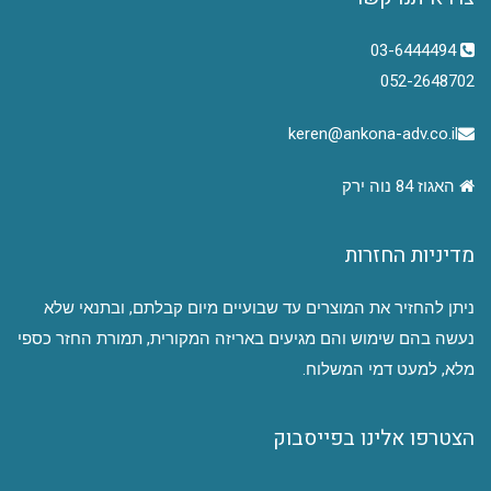
03-6444494
052-2648702
keren@ankona-adv.co.il
האגוז 84 נוה ירק
מדיניות החזרות
ניתן להחזיר את המוצרים עד שבועיים מיום קבלתם, ובתנאי שלא
נעשה בהם שימוש והם מגיעים באריזה המקורית, תמורת החזר כספי
מלא, למעט דמי המשלוח.
הצטרפו אלינו בפייסבוק