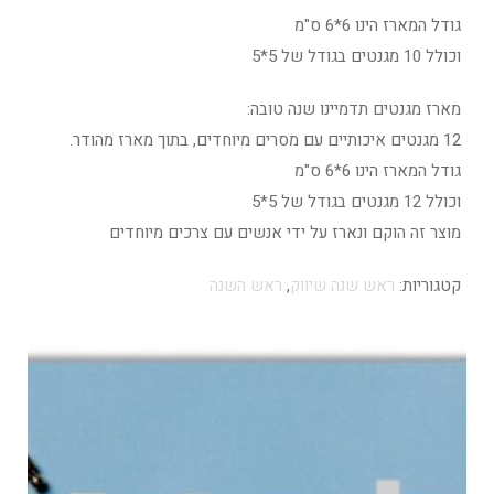
גודל המארז הינו 6*6 ס"מ
וכולל 10 מגנטים בגודל של 5*5
מארז מגנטים תדמיינו שנה טובה:
12 מגנטים איכותיים עם מסרים מיוחדים, בתוך מארז מהודר.
גודל המארז הינו 6*6 ס"מ
וכולל 12 מגנטים בגודל של 5*5
מוצר זה הוקם ונארז על ידי אנשים עם צרכים מיוחדים
קטגוריות:
ראש שנה שיווק
,
ראש השנה