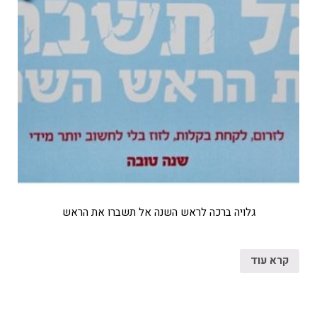
גלויה ברכה לראש השנה אל תשברו את הראש
קרא עוד