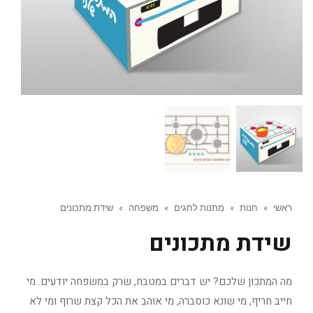
ראשי
»
חנות
»
מתנות לחגים
»
משפחה
»
שידת מתכונים
שידת מתכונים
מה המתכון שלכם? יש דברים במטבח, שרק במשפחה יודעים. מי
חייב חריף, מי שונא כוסברה, מי אוהב את הכל קצת שרוף ומי לא