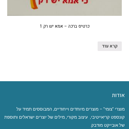
כרטיס ברכה – אמא יש רק 1
קרא עוד
אודות
מוצרי "צומי" – מוצרים מיוחדים וייחודיים, המבוססים תמיד על
קונספט קריאייטיבי, עיצוב מקורי, מילים של יוצרים ישראלים ותוספת
של אובייקט מודבק.