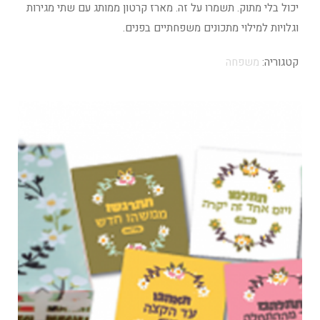
יכול בלי מתוק. תשמרו על זה. מארז קרטון ממותג עם שתי מגירות
וגלויות למילוי מתכונים משפחתיים בפנים.
קטגוריה:
משפחה