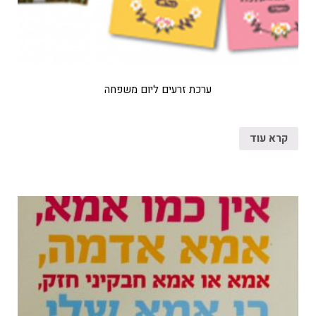
ערכת זרעים ליום משפחה
קרא עוד