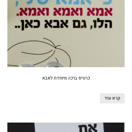
כרטיס ברכה מיוחדת לאבא
קרא עוד