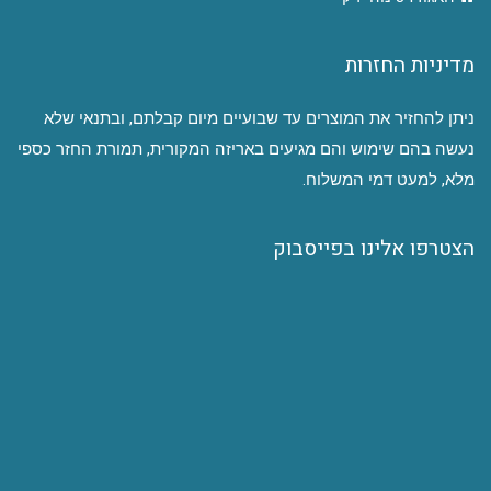
מדיניות החזרות
ניתן להחזיר את המוצרים עד שבועיים מיום קבלתם, ובתנאי שלא
נעשה בהם שימוש והם מגיעים באריזה המקורית, תמורת החזר כספי
מלא, למעט דמי המשלוח.
הצטרפו אלינו בפייסבוק