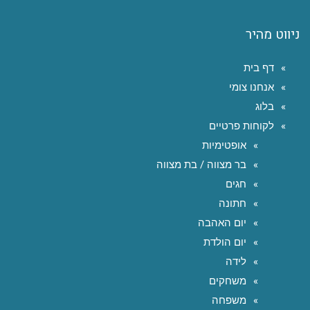
ניווט מהיר
דף בית
אנחנו צומי
בלוג
לקוחות פרטיים
אופטימיות
בר מצווה / בת מצווה
חגים
חתונה
יום האהבה
יום הולדת
לידה
משחקים
משפחה