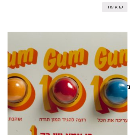
קרא עוד
מוצרים קשורים