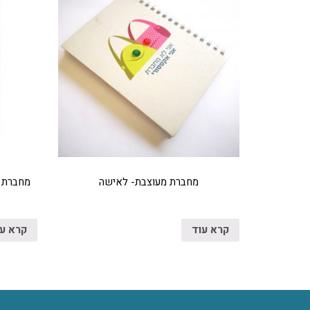
מחברת מעוצבת- לאישה
מחברת מ
קרא עוד
קרא ע