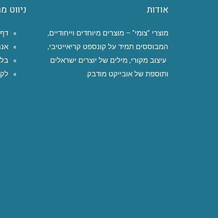
אודות
ניווט מ
מוצרי "צומי" – מוצרים מיוחדים וייחודיים,
דף 
המבוססים תמיד על קונספט קריאייטיבי,
אנח
עיצוב מקורי, מילים של יוצרים ישראלים
בלו
ותוספת של אובייקט מודבק.
לקו