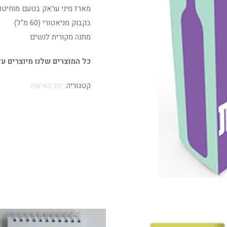
מארז מיני עראק בטעם מוחיטו
בקבוק מניאטורי (60 מ"ל)
מתנה מקורית לנשים
כל המוצרים שלנו מיוצרים על
קטגוריה:
יום האישה