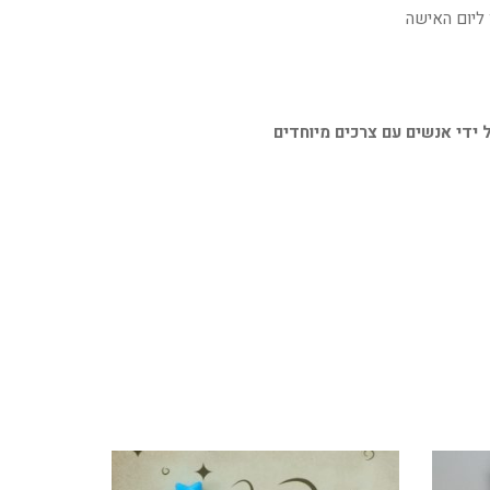
 ליום האישה
 ידי אנשים עם צרכים מיוחדים