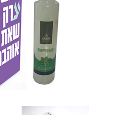
מוצרים קשורים