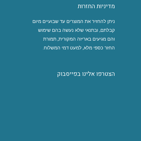
מדיניות החזרות
ניתן להחזיר את המוצרים עד שבועיים מיום
קבלתם, ובתנאי שלא נעשה בהם שימוש
והם מגיעים באריזה המקורית, תמורת
החזר כספי מלא, למעט דמי המשלוח.
הצטרפו אלינו בפייסבוק