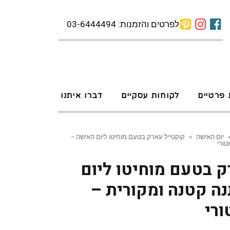
לפרטים והזמנות: 03-6444494
 פרטיים
לקוחות עסקיים
דברו איתנו
יום האישה
»
קוקטייל עארק בטעם מוחיטו ליום האישה –
טורי
 בטעם מוחיטו ליום
ה קטנה ומקורית –
ורי