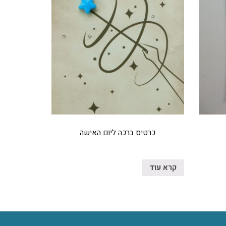
כרטיס ברכה ליום האישה
קרא עוד