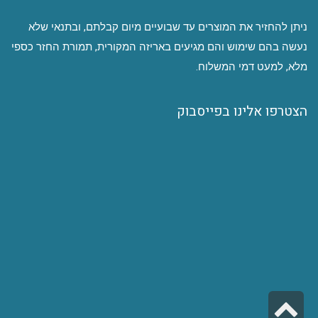
ניתן להחזיר את המוצרים עד שבועיים מיום קבלתם, ובתנאי שלא
נעשה בהם שימוש והם מגיעים באריזה המקורית, תמורת החזר כספי
מלא, למעט דמי המשלוח.
הצטרפו אלינו בפייסבוק
גלילה