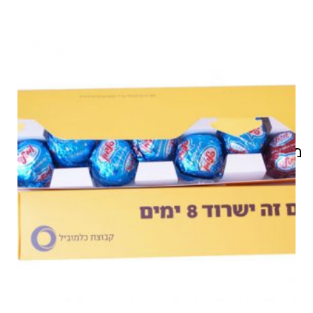
מוצרים קשורים