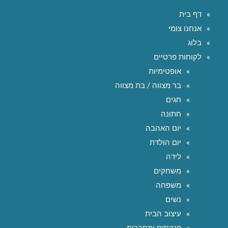
דף בית
אנחנו צומי
בלוג
לקוחות פרטיים
אופטימיות
בר מצווה / בת מצווה
חגים
חתונה
יום האהבה
יום הולדת
לידה
משחקים
משפחה
נשים
עיצוב הבית
פנקסים ומחברות