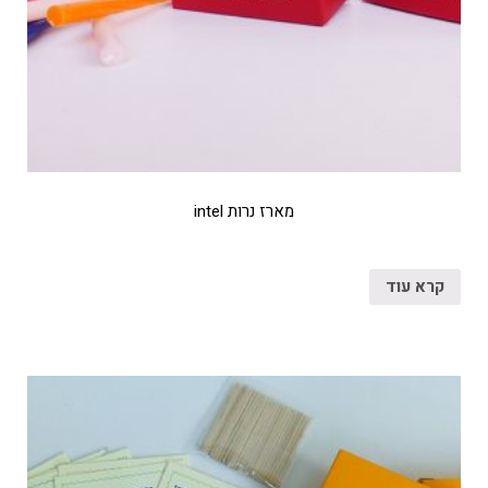
מארז נרות intel
קרא עוד