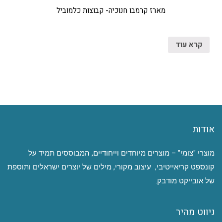
מארז קרמבו חנוכיה- קבוצות כלמוביל
קרא עוד
אודות
מוצרי "צומי" – מוצרים מיוחדים וייחודיים, המבוססים תמיד על
קונספט קריאייטיבי, עיצוב מקורי, מילים של יוצרים ישראלים ותוספת
של אובייקט מודבק.
ניווט מהיר