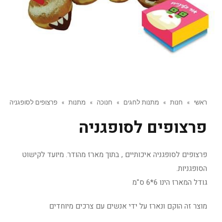
ראשי
»
חנות
»
מתנות לחגים
»
חנוכה
»
מתנות
»
פרצופים לסופגניה
פרצופים לסופגניה
פרצופים לסופגניה איכותיים , בתוך מארז מהודר. מיועד לקישוט
הסופגניות.
גודל המארז הינו 6*6 ס"מ
מוצר זה הוקם ונארז על ידי אנשים עם צרכים מיוחדים