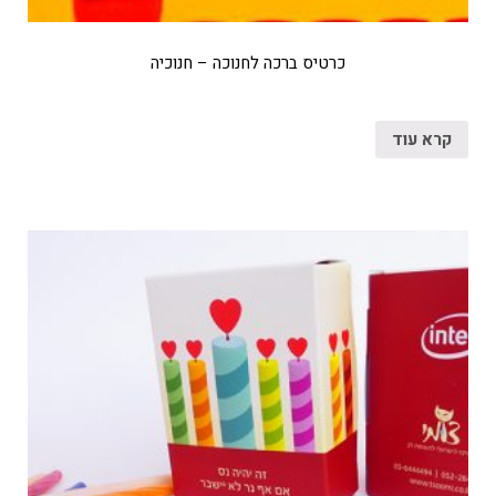
כרטיס ברכה לחנוכה – חנוכיה
קרא עוד