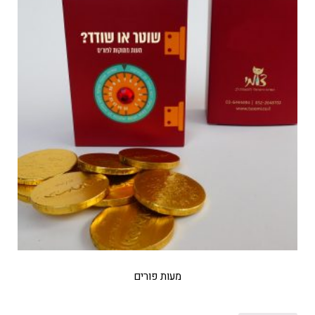
מעות פורים