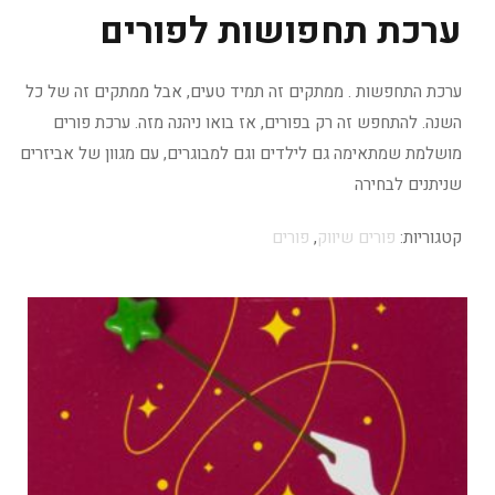
ערכת תחפושות לפורים
ערכת התחפשות . ממתקים זה תמיד טעים, אבל ממתקים זה של כל
השנה. להתחפש זה רק בפורים, אז בואו ניהנה מזה. ערכת פורים
מושלמת שמתאימה גם לילדים וגם למבוגרים, עם מגוון של אביזרים
שניתנים לבחירה
קטגוריות:
פורים שיווק
,
פורים