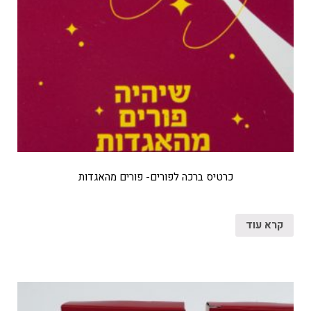
כרטיס ברכה לפורים- פורים מהאגדות
קרא עוד