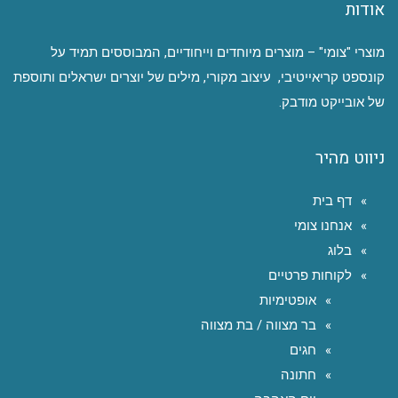
אודות
מוצרי "צומי" – מוצרים מיוחדים וייחודיים, המבוססים תמיד על
קונספט קריאייטיבי, עיצוב מקורי, מילים של יוצרים ישראלים ותוספת
של אובייקט מודבק.
ניווט מהיר
דף בית
אנחנו צומי
בלוג
לקוחות פרטיים
אופטימיות
בר מצווה / בת מצווה
חגים
חתונה