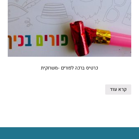
כרטיס ברכה לפורים -משרוקית
קרא עוד