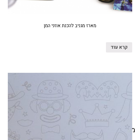
מארז מגניב להכנת אוזני המן
קרא עוד
מוצרים קשורים