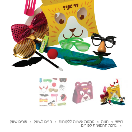
ראשי
»
חנות
»
מתנות אישיות ללקוחות
»
חגים לשיווק
»
פורים שיווק
»
ערכת תחפושות לפורים