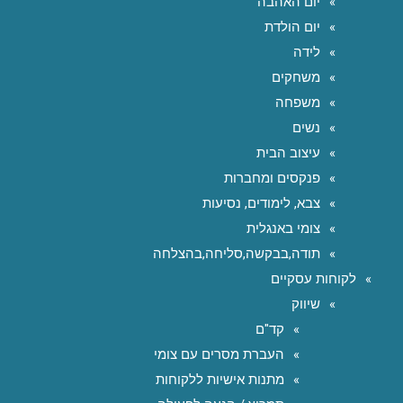
יום האהבה
יום הולדת
לידה
משחקים
משפחה
נשים
עיצוב הבית
פנקסים ומחברות
צבא, לימודים, נסיעות
צומי באנגלית
תודה,בבקשה,סליחה,בהצלחה
לקוחות עסקיים
שיווק
קד"ם
העברת מסרים עם צומי
מתנות אישיות ללקוחות