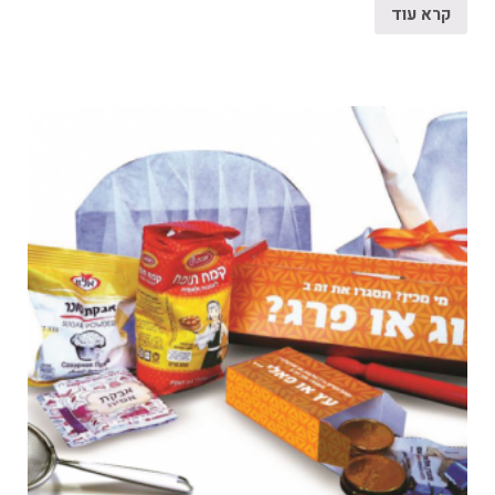
קרא עוד