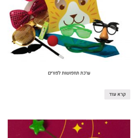
ערכת תחפושות לפורים
קרא עוד