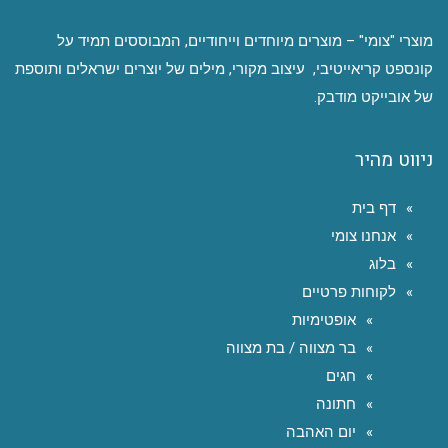
מוצרי "צומי" – מוצרים מיוחדים וייחודיים, המבוססים תמיד על
קונספט קריאייטיבי, עיצוב מקורי, מילים של יוצרים ישראלים ותוספת
של אובייקט מודבק.
ניווט מהיר
דף בית
אנחנו צומי
בלוג
לקוחות פרטיים
אופטימיות
בר מצווה / בת מצווה
חגים
חתונה
יום האהבה