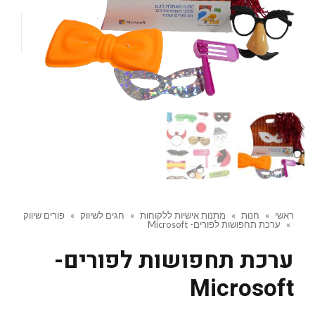
ראשי
»
חנות
»
מתנות אישיות ללקוחות
»
חגים לשיווק
»
פורים שיווק
»
ערכת תחפושות לפורים- Microsoft
ערכת תחפושות לפורים-
Microsoft