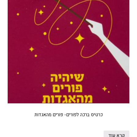
כרטיס ברכה לפורים- פורים מהאגדות
קרא עוד