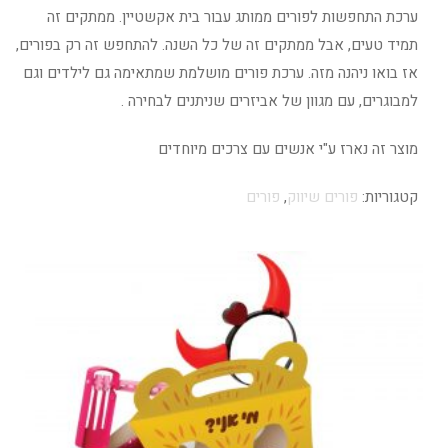
ערכת התחפשות לפורים ממותג עבור בית אקשטיין. ממתקים זה
תמיד טעים, אבל ממתקים זה של כל השנה. להתחפש זה רק בפורים,
אז בואו ניהנה מזה. ערכת פורים מושלמת שמתאימה גם לילדים וגם
למבוגרים, עם מגוון של אביזרים שניתנים לבחירה .
מוצר זה נארז ע"י אנשים עם צרכים מיוחדים
קטגוריות:
פורים שיווק
,
פורים