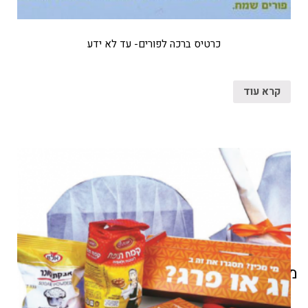
כרטיס ברכה לפורים- עד לא ידע
קרא עוד
מוצרים קשורים