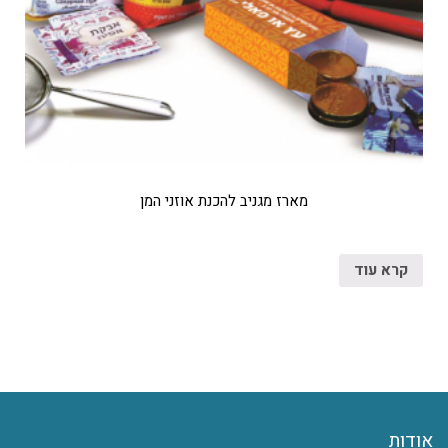
מארז מגניב להכנת אוזני המן
קרא עוד
אודות