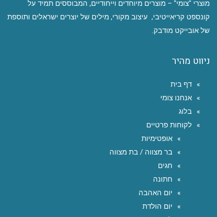
מוצרי "צומי" – מוצרים מיוחדים וייחודיים, המבוססים תמיד על
קונספט קריאייטיבי, עיצוב מקורי, מילים של יוצרים ישראלים ותוספת
של אובייקט מודבק.
ניווט מהיר
דף בית
אנחנו צומי
בלוג
לקוחות פרטיים
אופטימיות
בר מצווה / בת מצווה
חגים
חתונה
יום האהבה
יום הולדת