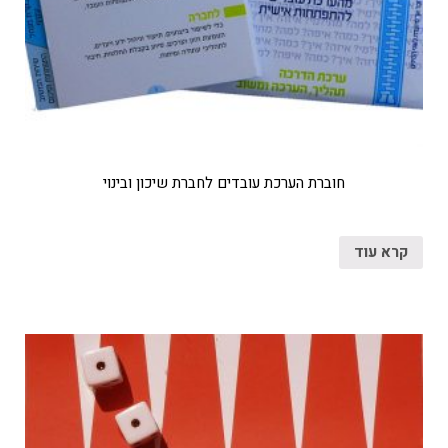
חוברת הערכת עובדים לחברת שיכון ובינוי
קרא עוד