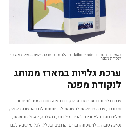
ראשי
»
חנות
»
Tailor made
»
גלויות
»
ערכת גלויות במארז ממותג
לנקודת מפנה
ערכת גלויות במארז ממותג
לנקודת מפנה
ערכת גלויות במארז ממותג לנקודת מפנה תחת המסר "תפתחו
ותבורכו , ערכה מושלמת לתשומת לב שנותנת לכם אפשרות לחלק
מילים טובות לאחרים. להגיד מזל טוב, בהצלחה, לאחל חג שמח,
נסיעה טובה … למשפחה,חברים, קרובים ובכלל, לכל מי שבא לכם