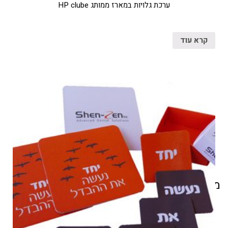
ערכת גלויות במארז ממותג HP clube
קרא עוד
מוצרים קשורים