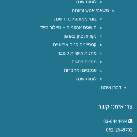
לוחות שנה
משאבי אנוש ורווחה
צומי ממותג לכל השנה
הישגים ארגוניים – טיילור מייד
נקודות ציון בארגון
קמפיינים פנים ארגוניים
מתנות אישיות לעובד
מתנות לחגים
פנקסים ומחברות
לוחות שנה
דברו איתנו
צרו איתנו קשר
03-6444494
052-2648702