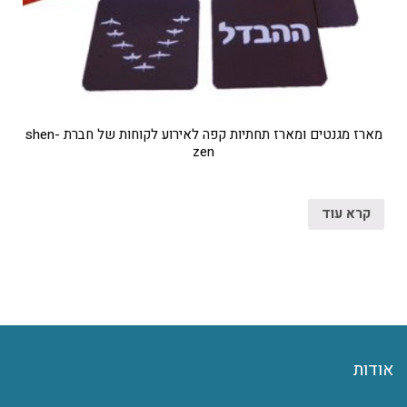
מארז מגנטים ומארז תחתיות קפה לאירוע לקוחות של חברת shen-
zen
קרא עוד
אודות