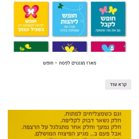
מארז מגנטים לפסח – חופש
קרא עוד