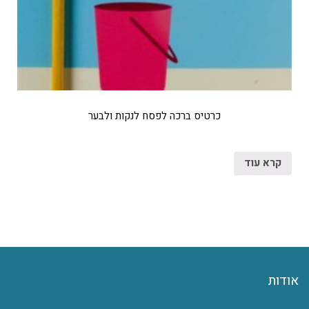
כרטיס ברכה לפסח לנקות ולבער
קרא עוד
אודות