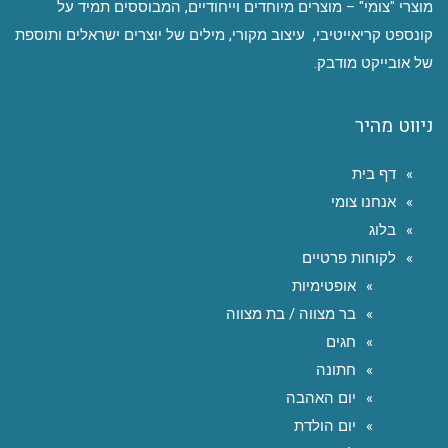
מוצרי "צומי" – מוצרים מיוחדים וייחודיים, המבוססים תמיד על
קונספט קריאייטיבי, עיצוב מקורי, מילים של יוצרים ישראלים ותוספת
של אובייקט מודבק.
ניווט מהיר
דף בית
אנחנו צומי
בלוג
לקוחות פרטיים
אופטימיות
בר מצווה / בת מצווה
חגים
חתונה
יום האהבה
יום הולדת