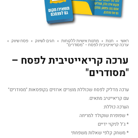
ראשי
»
חנות
»
מתנות אישיות ללקוחות
»
חגים לשיווק
»
פסח שיווק
»
ערכה קריאייטיבית לפסח – "מסודרים"
ערכה קריאייטיבית לפסח –
"מסודרים"
ערכה מדליק לפסח שכוללת מוצרים ארוזים בקופסאות "מסודרים"
עם קריאייטיב מתאים.
הערכה כוללת:
* שפופרת שוקולד למריחה
* ג'ל לניקוי ידיים
* משחק קלפי שאלות משפחתי