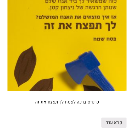
כרטיס ברכה לפסח לך תפצח את זה
קרא עוד