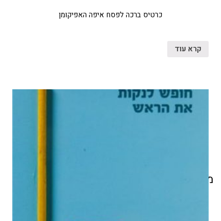
כרטיס ברכה לפסח איפה האפיקומן
קרא עוד
מוצרים קשורים