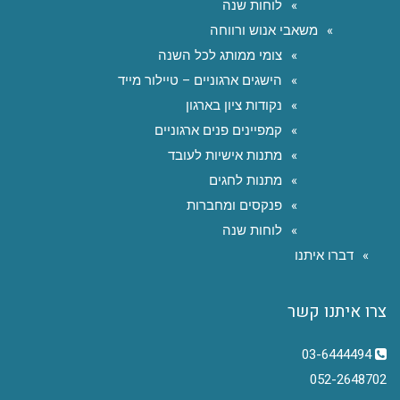
לוחות שנה
משאבי אנוש ורווחה
צומי ממותג לכל השנה
הישגים ארגוניים – טיילור מייד
נקודות ציון בארגון
קמפיינים פנים ארגוניים
מתנות אישיות לעובד
מתנות לחגים
פנקסים ומחברות
לוחות שנה
דברו איתנו
צרו איתנו קשר
03-6444494
052-2648702