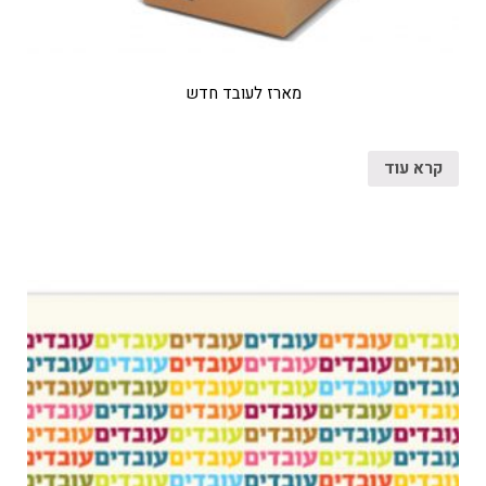
מארז לעובד חדש
קרא עוד