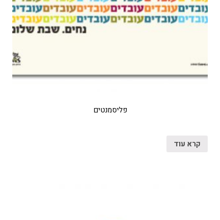
פליסמנטים
קרא עוד