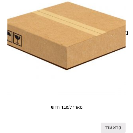
מוצרים קשורים
מארז לעובד חדש
קרא עוד