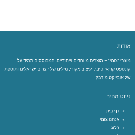
אודות
מוצרי "צומי" – מוצרים מיוחדים וייחודיים, המבוססים תמיד על
קונספט קריאייטיבי, עיצוב מקורי, מילים של יוצרים ישראלים ותוספת
של אובייקט מודבק.
ניווט מהיר
דף בית
אנחנו צומי
בלוג