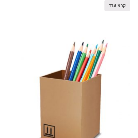
קרא עוד