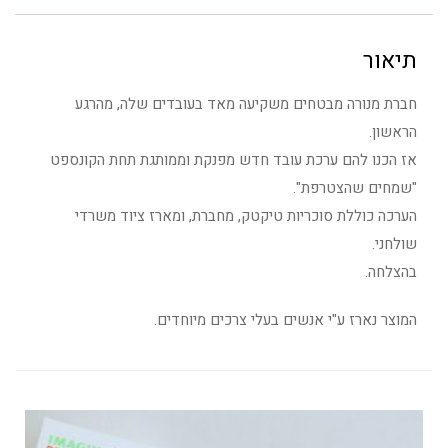
תיאור
חברת מנורה מבטחים משקיעה מאד בעובדים שלה, מהרגע
הראשון.
אז הכנו להם ערכת עובד חדש מפנקת וממותגת תחת הקונספט
"שמחים שהצטרפת".
הערכה כוללת סוכריות טיקטק, מחברת, ומארז ציוד משרדי
שולחני.
בהצלחה.
המוצר נארז ע"י אנשים בעלי צרכים מיוחדים.