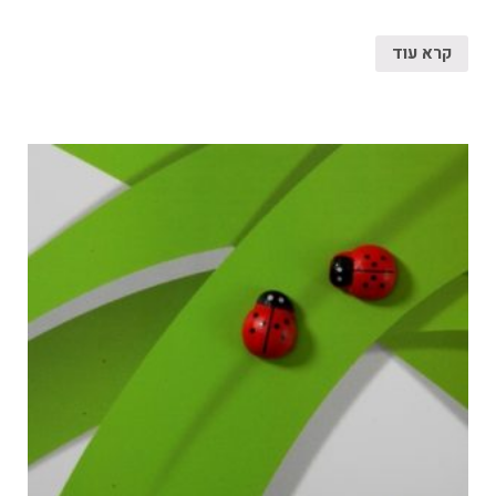
קרא עוד