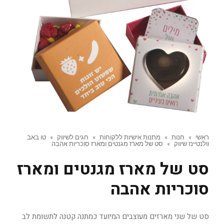
ראשי
»
חנות
»
מתנות אישיות ללקוחות
»
חגים לשיווק
»
טו באב
וולנטיינז שיווק
»
סט של מארז מגנטים ומארז סוכריות אהבה
סט של מארז מגנטים ומארז
סוכריות אהבה
סט של שני מארזים מעוצבים המיועד כמתנה קטנה לתשומת לב