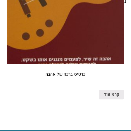
מוצרים קשורים
כרטיס ברכה של אהבה
קרא עוד