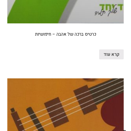
כרטיס ברכה של אהבה – חיפושיות
קרא עוד