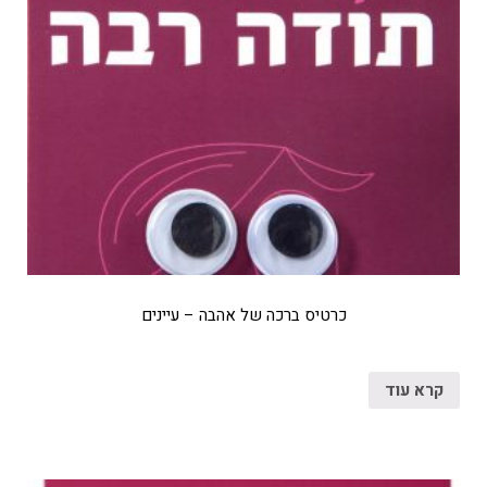
כרטיס ברכה של אהבה – עיינים
קרא עוד