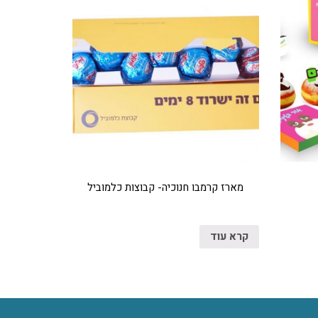
מארז קרמבו חנוכיה- קבוצות כלמוביל
קרא עוד