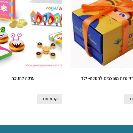
י נרות מעוצבים לחנוכה- ילד
ערכה לחנוכה
וד
קרא עוד