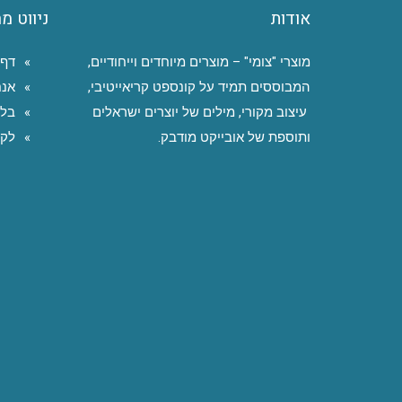
אודות
ניווט מ
מוצרי "צומי" – מוצרים מיוחדים וייחודיים,
דף 
המבוססים תמיד על קונספט קריאייטיבי,
אנח
עיצוב מקורי, מילים של יוצרים ישראלים
בלו
ותוספת של אובייקט מודבק.
לקו