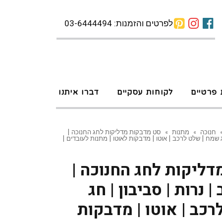
לפרטים והזמנות: 03-6444494
 פרטיים
לקוחות עסקיים
דברו איתנו
חנוכה
»
מתנות
»
סט מדבקות מדליקות לחג החנוכה |
 שמח | שלט לרכב | אוטו | מדבקות לאוטו | מתנות לעובדים |
ליקות לחג החנוכה |
 נרות | סביבון | חג
כב | אוטו | מדבקות