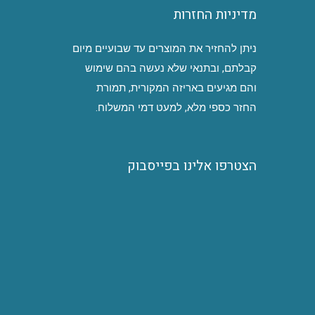
מדיניות החזרות
ניתן להחזיר את המוצרים עד שבועיים מיום
קבלתם, ובתנאי שלא נעשה בהם שימוש
והם מגיעים באריזה המקורית, תמורת
החזר כספי מלא, למעט דמי המשלוח.
הצטרפו אלינו בפייסבוק