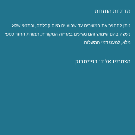
מדיניות החזרות
ניתן להחזיר את המוצרים עד שבועיים מיום קבלתם, ובתנאי שלא
נעשה בהם שימוש והם מגיעים באריזה המקורית, תמורת החזר כספי
מלא, למעט דמי המשלוח.
הצטרפו אלינו בפייסבוק