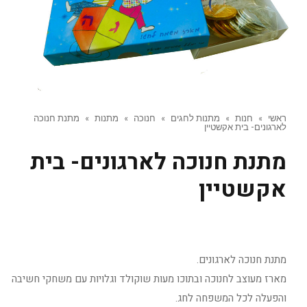
ראשי
»
חנות
»
מתנות לחגים
»
חנוכה
»
מתנות
»
מתנת חנוכה
לארגונים- בית אקשטיין
מתנת חנוכה לארגונים- בית
אקשטיין
מתנת חנוכה לארגונים.
מארז מעוצב לחנוכה ובתוכו מעות שוקולד וגלויות עם משחקי חשיבה
והפעלה לכל המשפחה לחג.