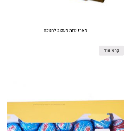
מארז נרות מעוצב לחנוכה
קרא עוד