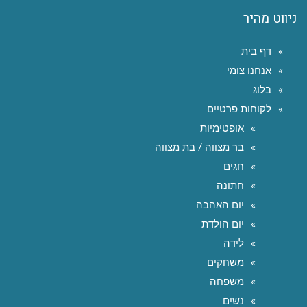
ניווט מהיר
דף בית
אנחנו צומי
בלוג
לקוחות פרטיים
אופטימיות
בר מצווה / בת מצווה
חגים
חתונה
יום האהבה
יום הולדת
לידה
משחקים
משפחה
נשים