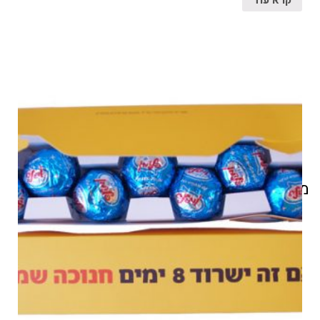
מוצרים קשורים