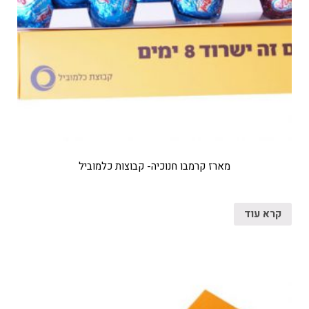
מארז קרמבו חנוכיה- קבוצות כלמוביל
קרא עוד