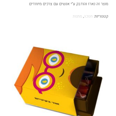
מוצר זה נארז והודבק ע"י אנשים עם צרכים מיוחדים
קטגוריות:
חנוכה
,
מתנות