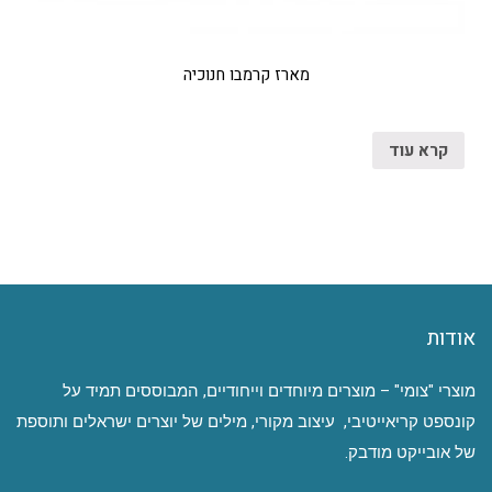
מארז קרמבו חנוכיה
קרא עוד
אודות
מוצרי "צומי" – מוצרים מיוחדים וייחודיים, המבוססים תמיד על
קונספט קריאייטיבי, עיצוב מקורי, מילים של יוצרים ישראלים ותוספת
של אובייקט מודבק.