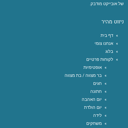
של אובייקט מודבק.
ניווט מהיר
דף בית
אנחנו צומי
בלוג
לקוחות פרטיים
אופטימיות
בר מצווה / בת מצווה
חגים
חתונה
יום האהבה
יום הולדת
לידה
משחקים