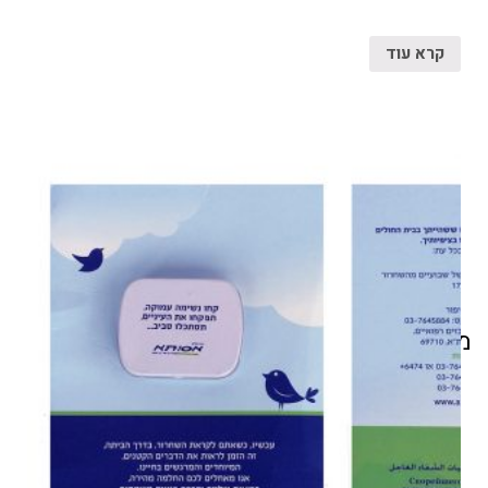
קרא עוד
מוצרים קשורים