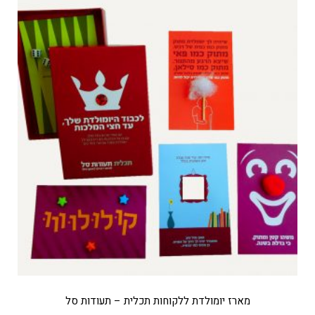
מארז יומולדת ללקוחות תכלית – תעודות סל