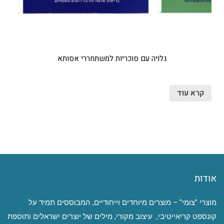
גלויה עם סוכריות למשתחררי אסותא
קרא עוד
אודות
מוצרי "צומי" – מוצרים מיוחדים וייחודיים, המבוססים תמיד על
קונספט קריאייטיבי, עיצוב מקורי, מילים של יוצרים ישראלים ותוספת