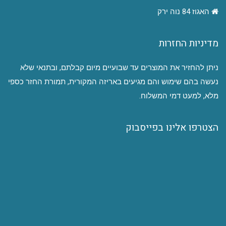
האגוז 84 נוה ירק
מדיניות החזרות
ניתן להחזיר את המוצרים עד שבועיים מיום קבלתם, ובתנאי שלא
נעשה בהם שימוש והם מגיעים באריזה המקורית, תמורת החזר כספי
מלא, למעט דמי המשלוח.
הצטרפו אלינו בפייסבוק