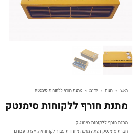
ראשי
»
חנות
»
קד"מ
»
מתנת חורף ללקוחות סימנטק
מתנת חורף ללקוחות סימנטק
מתנת חורף ללקוחות סימנטק
חברת סימנטק רצתה מתנה מיוחדת עבור לקוחותיה. ייצרנו עבורם