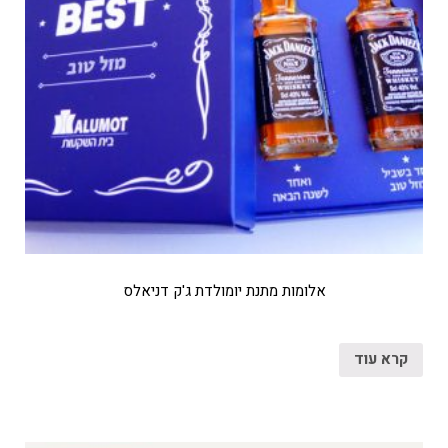
אלומות מתנת יומולדת ג'ק דניאלס
קרא עוד