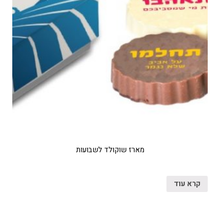
מארז שוקולד לשבועות
קרא עוד