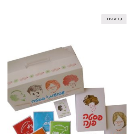
קרא עוד