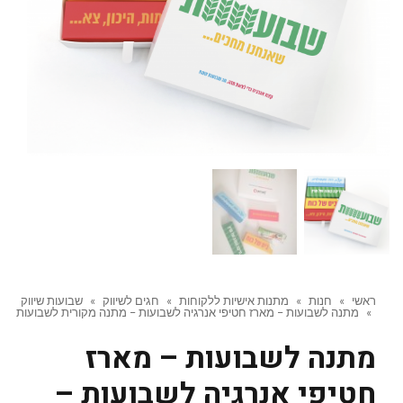
ראשי
»
חנות
»
מתנות אישיות ללקוחות
»
חגים לשיווק
»
שבועות שיווק
»
מתנה לשבועות – מארז חטיפי אנרגיה לשבועות – מתנה מקורית לשבועות
מתנה לשבועות – מארז
חטיפי אנרגיה לשבועות –