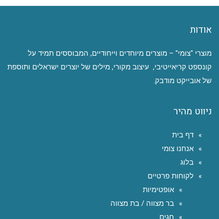
אודות
מוצרי "צומי" – מוצרים מיוחדים וייחודיים, המבוססים תמיד על
קונספט קריאייטיבי, עיצוב מקורי, מילים של יוצרים ישראלים ותוספת
של אובייקט מודבק.
ניווט מהיר
דף בית
אנחנו צומי
בלוג
לקוחות פרטיים
אופטימיות
בר מצווה / בת מצווה
חגים