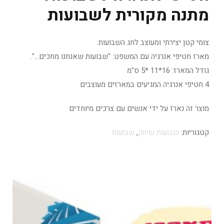
מתנה מקורית לשבועות
צומי קטן יצירתי ומעוצב לחג השבועות:
מארז חטיפי אנרגיה עם המשפט: "שבועות שאנחנו מחכים…".
גודל המארז: 16*11 *5 ס"מ
4 חטיפי אנרגיה המגיעים במארזים מעוצבים
מוצר זה נארז על ידי אנשים עם צרכים מיוחדים
קטגוריות:
שבועות שיווק
,
שבועות