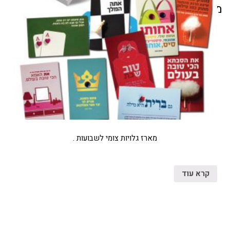
מוצרים קשורים
מארז גלויות צומי לשבועות .
קרא עוד