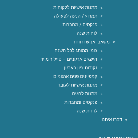
מתנות אישיות ללקוחות
תמרוץ / הנעה לפעולה
פנקסים / מחברות
לוחות שנה
משאבי אנוש ורווחה
צומי ממותג לכל השנה
הישגים ארגוניים – טיילור מייד
נקודות ציון בארגון
קמפיינים פנים ארגוניים
מתנות אישיות לעובד
מתנות לחגים
פנקסים ומחברות
לוחות שנה
דברו איתנו