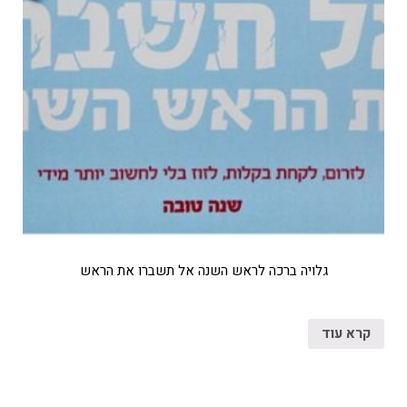
גלויה ברכה לראש השנה אל תשברו את הראש
קרא עוד