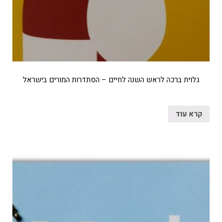
גלוית ברכה לראש השנה לחיים – הסתדרות המורים בישראל
קרא עוד