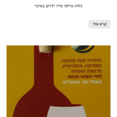
גלויה טיילור מייד ילדים בסיכוי
קרא עוד