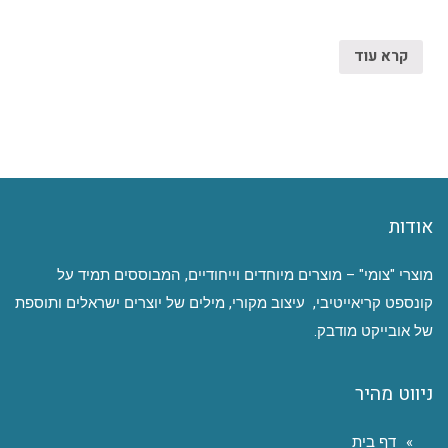
קרא עוד
אודות
מוצרי "צומי" – מוצרים מיוחדים וייחודיים, המבוססים תמיד על
קונספט קריאייטיבי, עיצוב מקורי, מילים של יוצרים ישראלים ותוספת
של אובייקט מודבק.
ניווט מהיר
דף בית