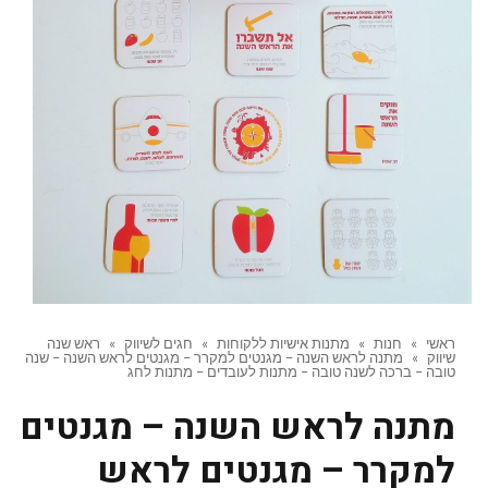
ראשי
»
חנות
»
מתנות אישיות ללקוחות
»
חגים לשיווק
»
ראש שנה
שיווק
»
מתנה לראש השנה – מגנטים למקרר – מגנטים לראש השנה – שנה
טובה – ברכה לשנה טובה – מתנות לעובדים – מתנות לחג
מתנה לראש השנה – מגנטים
למקרר – מגנטים לראש