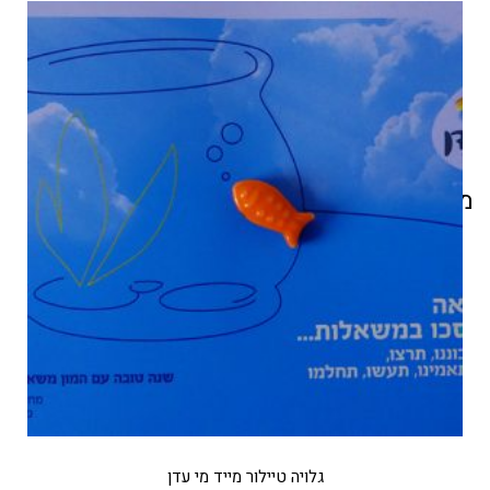
מוצרים קשורים
גלויה טיילור מייד מי עדן