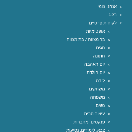
אנחנו צומי
בלוג
לקוחות פרטיים
אופטימיות
בר מצווה / בת מצווה
חגים
חתונה
יום האהבה
יום הולדת
לידה
משחקים
משפחה
נשים
עיצוב הבית
פנקסים ומחברות
צבא, לימודים, נסיעות