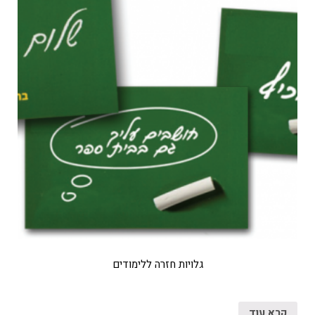
גלויות חזרה ללימודים
קרא עוד