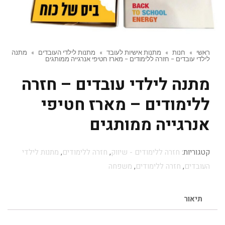
ראשי
»
חנות
»
מתנות אישיות לעובד
»
מתנות לילדי העובדים
»
מתנה
לילדי עובדים – חזרה ללימודים – מארז חטיפי אנרגייה ממותגים
מתנה לילדי עובדים – חזרה
ללימודים – מארז חטיפי
אנרגייה ממותגים
קטגוריות:
חזרה ללימודים - שיווק
,
חזרה ללימודים
,
מתנות לילדי
העובדים
,
חזרה ללימודים
,
משפחה
תיאור