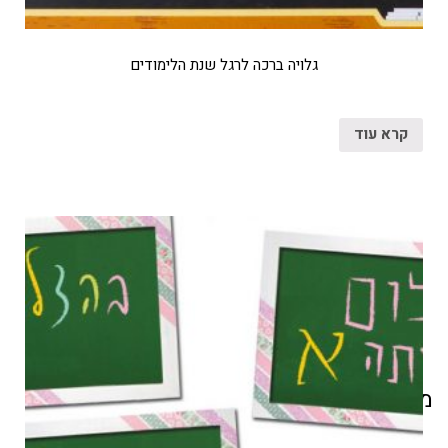
גלויה ברכה לרגל שנת הלימודים
קרא עוד
מוצרים קשורים