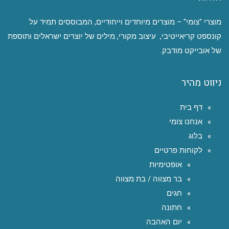
מוצרי "צומי" – מוצרים מיוחדים וייחודיים, המבוססים תמיד על
קונספט קריאייטיבי, עיצוב מקורי, מילים של יוצרים ישראלים ותוספת
של אובייקט מודבק.
ניווט מהיר
דף בית
אנחנו צומי
בלוג
לקוחות פרטיים
אופטימיות
בר מצווה / בת מצווה
חגים
חתונה
יום האהבה