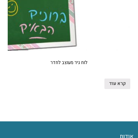
לוח גיר מעוצב לחדר
קרא עוד
אודות