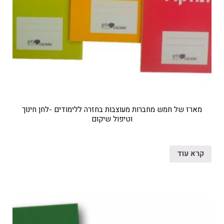
מארז של חמש מחברות מעוצבות בחזרה ללימודים -לחן חינוך
וטיפול שיקום
קרא עוד