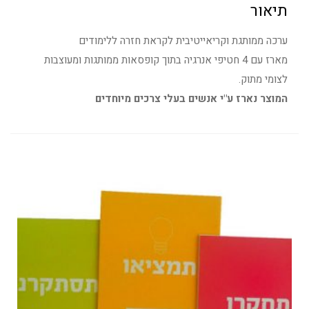
תיאור
ערכה ממותגת וקריאייטיבית לקראת חזרה ללימודים
מארז עם 4 חטיפי אנרגיה בתוך קופסאות ממותגות ומעוצבות
לצומי מתוק.
המוצר נארז ע"י אנשים בעלי צרכים מיוחדים