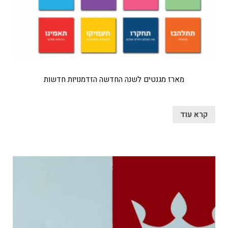
מארז מגנטים לשנה החדשה הזדמנויות חדשות
קרא עוד