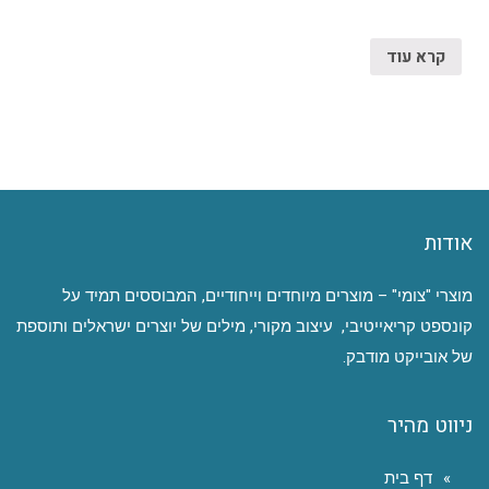
קרא עוד
אודות
מוצרי "צומי" – מוצרים מיוחדים וייחודיים, המבוססים תמיד על
קונספט קריאייטיבי, עיצוב מקורי, מילים של יוצרים ישראלים ותוספת
של אובייקט מודבק.
ניווט מהיר
דף בית