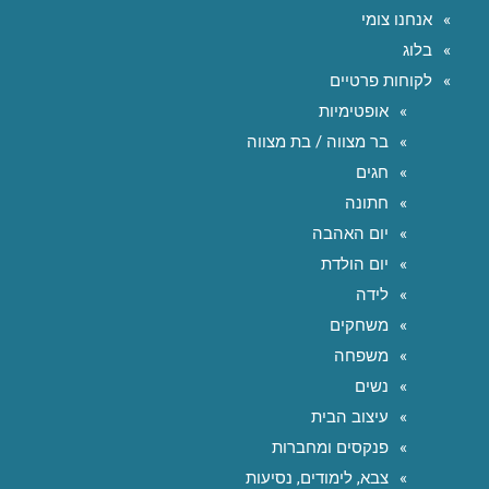
אנחנו צומי
בלוג
לקוחות פרטיים
אופטימיות
בר מצווה / בת מצווה
חגים
חתונה
יום האהבה
יום הולדת
לידה
משחקים
משפחה
נשים
עיצוב הבית
פנקסים ומחברות
צבא, לימודים, נסיעות