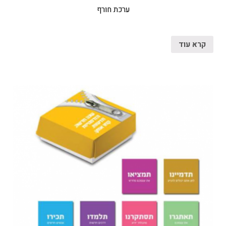
ערכת חורף
קרא עוד