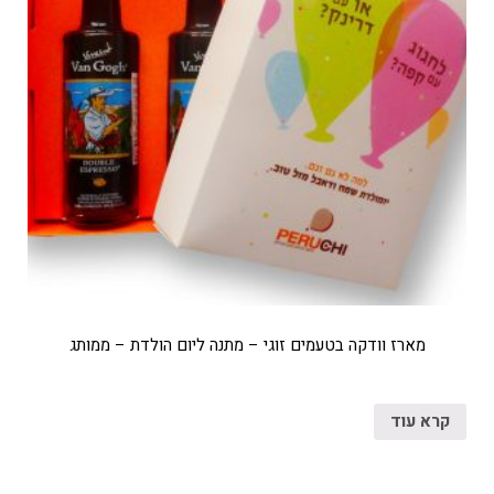
מארז וודקה בטעמים זוגי – מתנה ליום הולדת – ממותג
קרא עוד