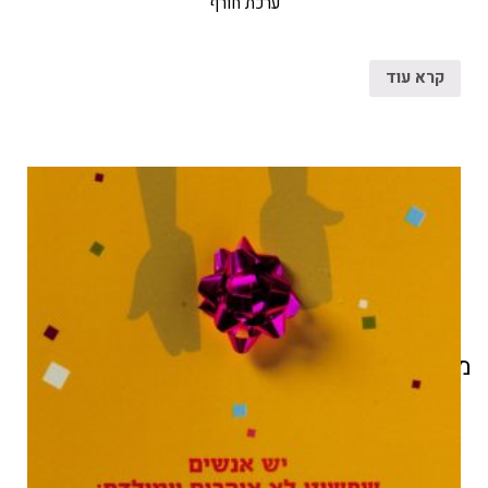
ערכת חורף
קרא עוד
מוצרים קשורים