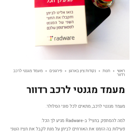
ראשי
»
חנות
»
נקודות ציון בארגון
»
פירגונים
»
מעמד מגנטי לרכב
רדוור
מעמד מגנטי לרכב רדוור
מעמד מגנטי לרכב, מתאים לכל סוגי הסלולר.
למה להסתפק בחצי? ב-Radware מגיע לך הכל:
פעילות בה הזמנו את האורחים לביתן על מנת לקבל את חציו השני