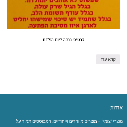
כרטיס ברכה ליום הולדת
קרא עוד
אודות
מוצרי "צומי" – מוצרים מיוחדים וייחודיים, המבוססים תמיד על