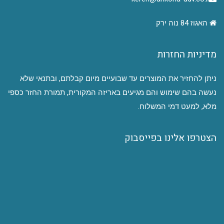
האגוז 84 נוה ירק
מדיניות החזרות
ניתן להחזיר את המוצרים עד שבועיים מיום קבלתם, ובתנאי שלא
נעשה בהם שימוש והם מגיעים באריזה המקורית, תמורת החזר כספי
מלא, למעט דמי המשלוח.
הצטרפו אלינו בפייסבוק