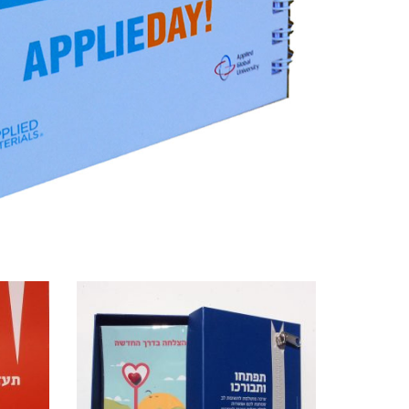
מוצרים קשורים