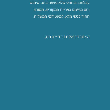
קבלתם, ובתנאי שלא נעשה בהם שימוש
והם מגיעים באריזה המקורית, תמורת
החזר כספי מלא, למעט דמי המשלוח.
הצטרפו אלינו בפייסבוק