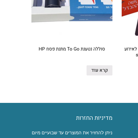
לאירוע
סוללה נטענת To Go מתנת פסח HP
קרא עוד
מדיניות החזרות
ניתן להחזיר את המוצרים עד שבועיים מיום