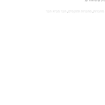
כים מיוחדים.
מחברות
,
מחברות ופנקסים
,
חבר מביא חבר