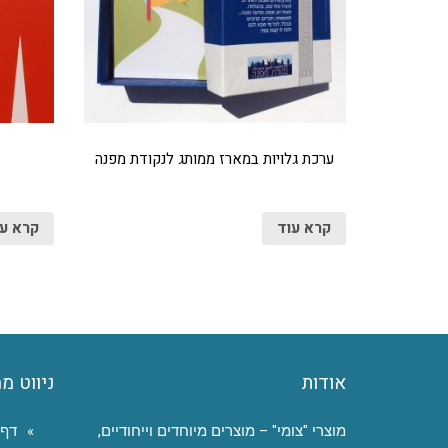
ערכת גלויות במארז ממותג לנקודת מפנה
קרא עוד
קרא ע
אודות
ניווט מ
מוצרי "צומי" – מוצרים מיוחדים וייחודיים,
דף 