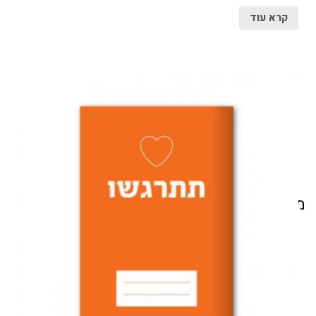
קרא עוד
מוצרים קשורים