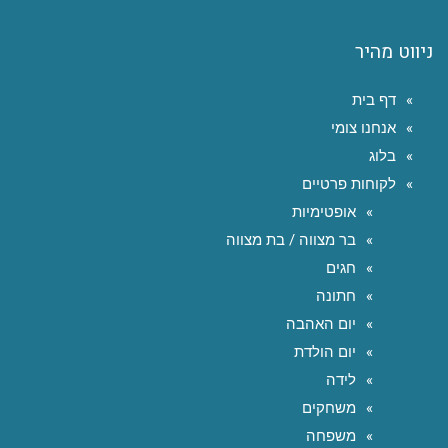
ניווט מהיר
דף בית
אנחנו צומי
בלוג
לקוחות פרטיים
אופטימיות
בר מצווה / בת מצווה
חגים
חתונה
יום האהבה
יום הולדת
לידה
משחקים
משפחה