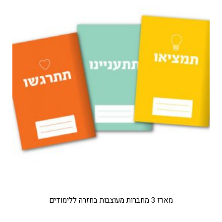
מארז 3 מחברות מעוצבות בחזרה ללימודים