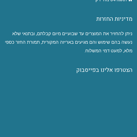
מדיניות החזרות
ניתן להחזיר את המוצרים עד שבועיים מיום קבלתם, ובתנאי שלא
נעשה בהם שימוש והם מגיעים באריזה המקורית, תמורת החזר כספי
מלא, למעט דמי המשלוח.
הצטרפו אלינו בפייסבוק