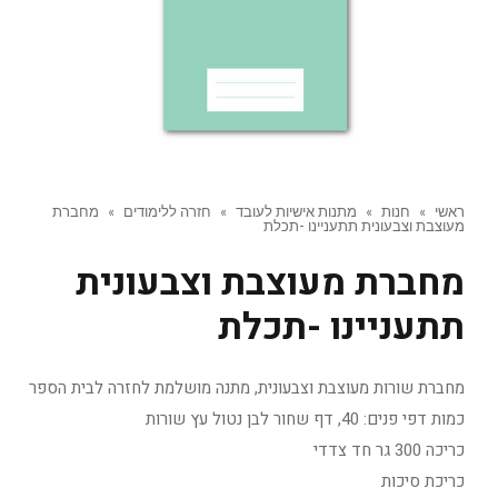
ראשי
»
חנות
»
מתנות אישיות לעובד
»
חזרה ללימודים
»
מחברת
מעוצבת וצבעונית תתעניינו -תכלת
מחברת מעוצבת וצבעונית
תתעניינו -תכלת
מחברת שורות מעוצבת וצבעונית, מתנה מושלמת לחזרה לבית הספר
כמות דפי פנים: 40, דף שחור לבן נטול עץ שורות
כריכה 300 גר חד צדדי
כריכת סיכות