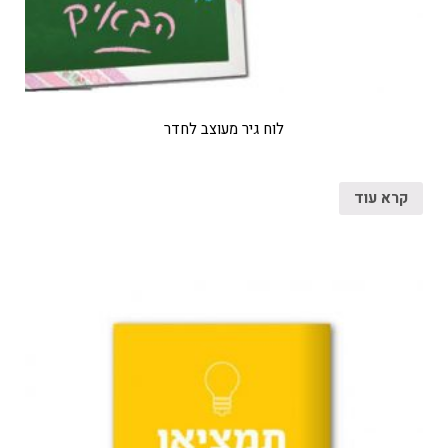
לוח גיר מעוצב לחדר
קרא עוד