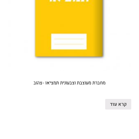
מחברת מעוצבת וצבעונית תמציאו -צהוב
קרא עוד