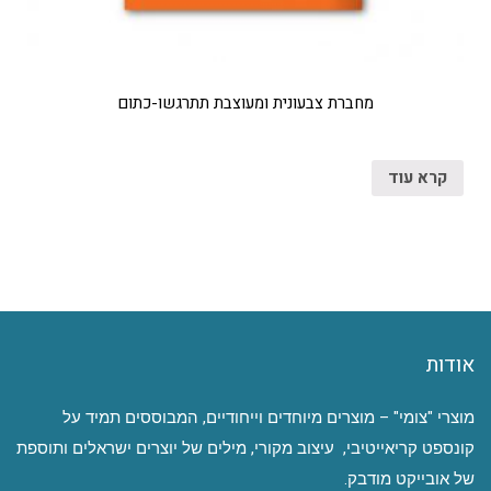
מחברת צבעונית ומעוצבת תתרגשו-כתום
קרא עוד
אודות
מוצרי "צומי" – מוצרים מיוחדים וייחודיים, המבוססים תמיד על
קונספט קריאייטיבי, עיצוב מקורי, מילים של יוצרים ישראלים ותוספת
של אובייקט מודבק.