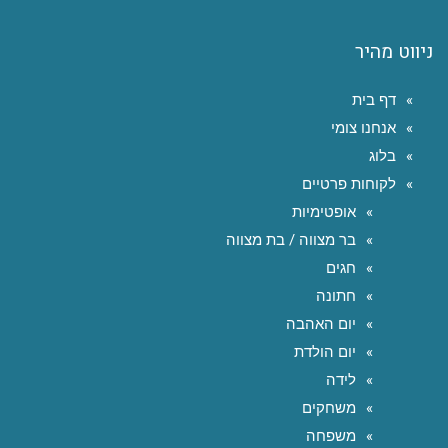
ניווט מהיר
דף בית
אנחנו צומי
בלוג
לקוחות פרטיים
אופטימיות
בר מצווה / בת מצווה
חגים
חתונה
יום האהבה
יום הולדת
לידה
משחקים
משפחה