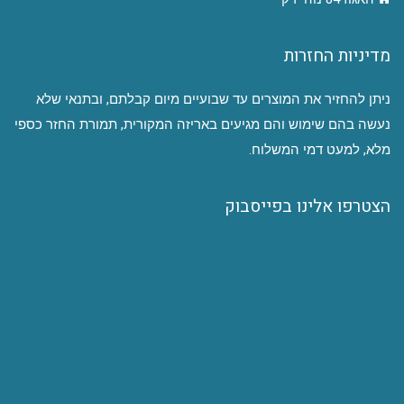
מדיניות החזרות
ניתן להחזיר את המוצרים עד שבועיים מיום קבלתם, ובתנאי שלא
נעשה בהם שימוש והם מגיעים באריזה המקורית, תמורת החזר כספי
מלא, למעט דמי המשלוח.
הצטרפו אלינו בפייסבוק