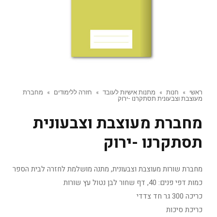
ראשי
»
חנות
»
מתנות אישיות לעובד
»
חזרה ללימודים
»
מחברת
מעוצבת וצבעונית תסתקרנו -ירוק
מחברת מעוצבת וצבעונית
תסתקרנו -ירוק
מחברת שורות מעוצבת וצבעונית, מתנה מושלמת לחזרה לבית הספר
כמות דפי פנים: 40, דף שחור לבן נטול עץ שורות
כריכה 300 גר חד צדדי
כריכת סיכות