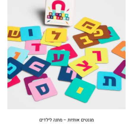
מגנטים אותיות – מתנה לילדים