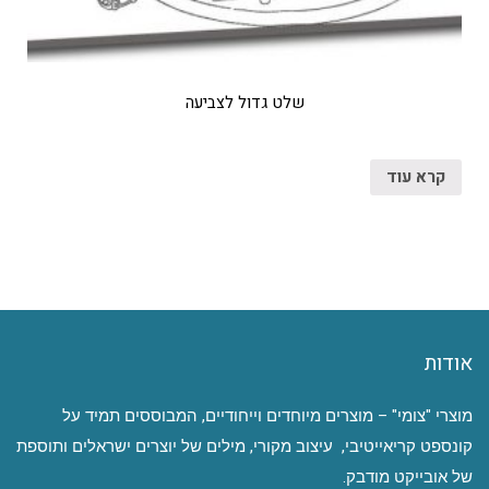
שלט גדול לצביעה
קרא עוד
אודות
מוצרי "צומי" – מוצרים מיוחדים וייחודיים, המבוססים תמיד על
קונספט קריאייטיבי, עיצוב מקורי, מילים של יוצרים ישראלים ותוספת
של אובייקט מודבק.