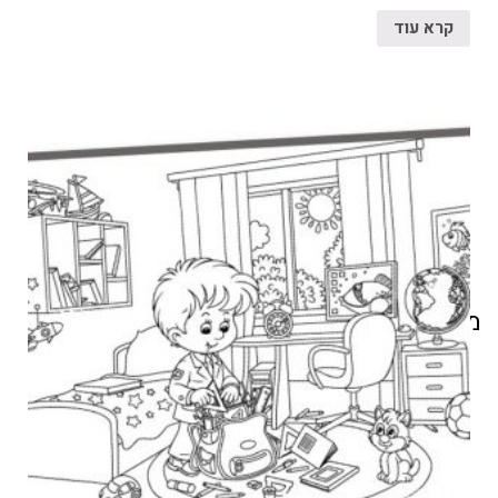
קרא עוד
מוצרים קשורים