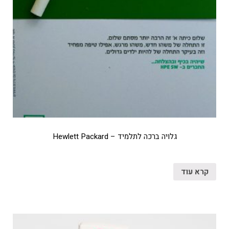
גלויה ברכה לתלמיד – Hewlett Packard
קרא עוד