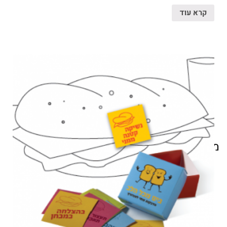
קרא עוד
מוצרים קשורים