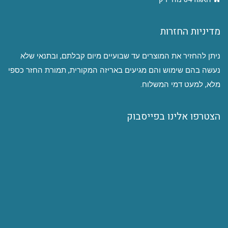
מדיניות החזרות
ניתן להחזיר את המוצרים עד שבועיים מיום קבלתם, ובתנאי שלא
נעשה בהם שימוש והם מגיעים באריזה המקורית, תמורת החזר כספי
מלא, למעט דמי המשלוח.
הצטרפו אלינו בפייסבוק