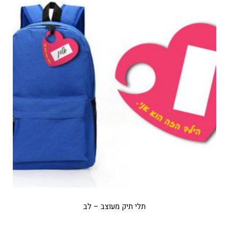
תלי תיק מעוצב – לב