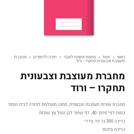
ראשי
»
חנות
»
מתנות אישיות לעובד
»
חזרה ללימודים
»
מחברת
מעוצבת וצבעונית תחקרו – ורוד
מחברת מעוצבת וצבעונית
תחקרו – ורוד
מחברת שורות מעוצבת וצבעונית, מתנה מושלמת לחזרה לבית הספר
כמות דפי פנים: 40, דף שחור לבן נטול עץ שורות
כריכה 300 גר חד צדדי
כריכת סיכות