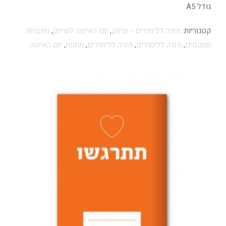
גודל A5
קטגוריות:
חזרה ללימודים - שיווק
,
יום האישה לשיווק
,
מחברות
ופנקסים
,
חזרה ללימודים
,
חזרה ללימודים
,
מתנות
,
יום האישה