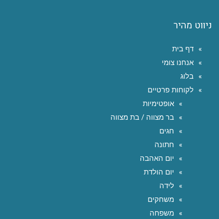
ניווט מהיר
דף בית
אנחנו צומי
בלוג
לקוחות פרטיים
אופטימיות
בר מצווה / בת מצווה
חגים
חתונה
יום האהבה
יום הולדת
לידה
משחקים
משפחה