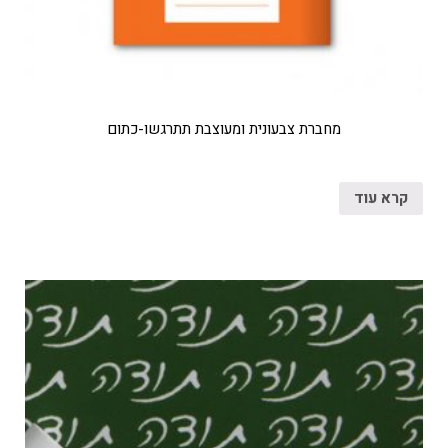
מחברת צבעונית ומעוצבת תתרגשו-כתום
קרא עוד