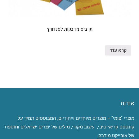
תן ביס מדבקות לסנדוויץ
קרא עוד
אודות
מוצרי "צומי" – מוצרים מיוחדים וייחודיים, המבוססים תמיד על
קונספט קריאייטיבי, עיצוב מקורי, מילים של יוצרים ישראלים ותוספת
של אובייקט מודבק.