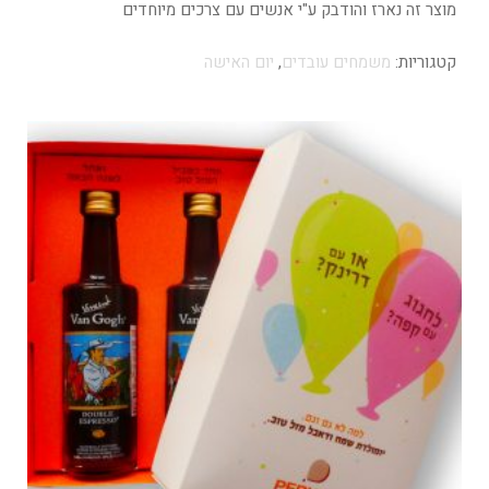
מוצר זה נארז והודבק ע"י אנשים עם צרכים מיוחדים
קטגוריות:
משמחים עובדים
,
יום האישה