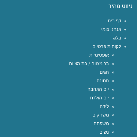
ניווט מהיר
דף בית
אנחנו צומי
בלוג
לקוחות פרטיים
אופטימיות
בר מצווה / בת מצווה
חגים
חתונה
יום האהבה
יום הולדת
לידה
משחקים
משפחה
נשים