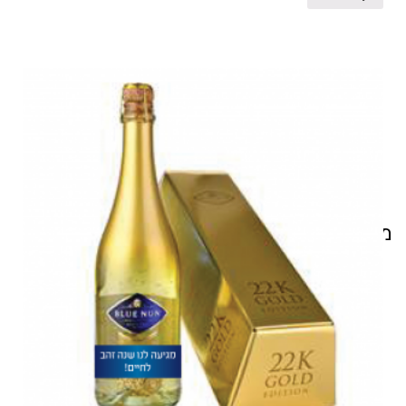
מוצרים קשורים