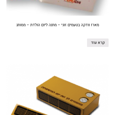
מארז וודקה בטעמים זוגי – מתנה ליום הולדת – ממותג
קרא עוד