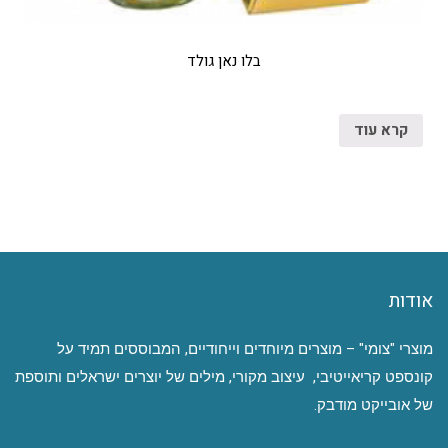
בלו נאן גולד
קרא עוד
אודות
מוצרי "צומי" – מוצרים מיוחדים וייחודיים, המבוססים תמיד על
קונספט קריאייטיבי, עיצוב מקורי, מילים של יוצרים ישראלים ותוספת
של אובייקט מודבק.