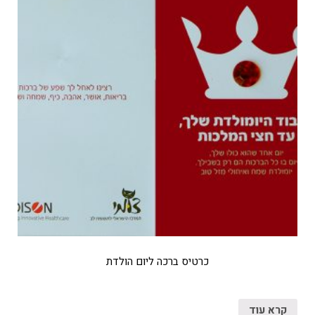
כרטיס ברכה ליום הולדת
קרא עוד