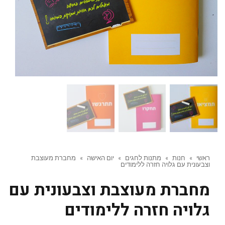
ראשי
»
חנות
»
מתנות לחגים
»
יום האישה
»
מחברת מעוצבת
וצבעונית עם גלויה חזרה ללימודים
מחברת מעוצבת וצבעונית עם
גלויה חזרה ללימודים