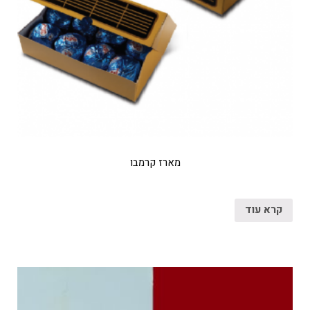
מארז קרמבו
קרא עוד