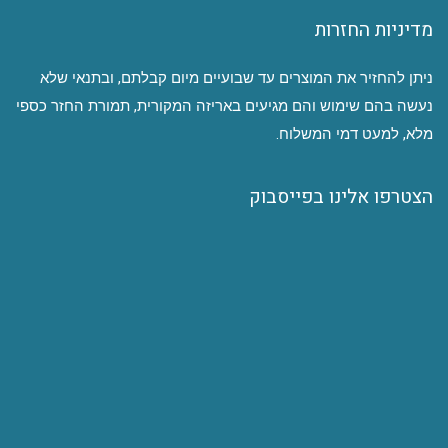
מדיניות החזרות
ניתן להחזיר את המוצרים עד שבועיים מיום קבלתם, ובתנאי שלא
נעשה בהם שימוש והם מגיעים באריזה המקורית, תמורת החזר כספי
מלא, למעט דמי המשלוח.
הצטרפו אלינו בפייסבוק