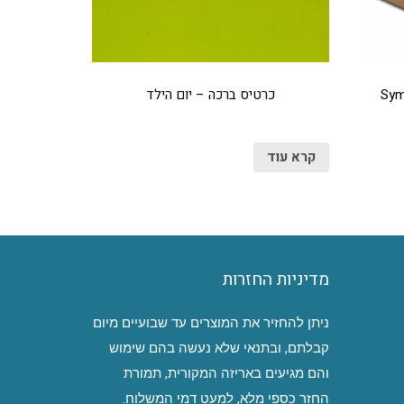
כרטיס ברכה – יום הילד
קרא עוד
מדיניות החזרות
ניתן להחזיר את המוצרים עד שבועיים מיום
קבלתם, ובתנאי שלא נעשה בהם שימוש
והם מגיעים באריזה המקורית, תמורת
החזר כספי מלא, למעט דמי המשלוח.