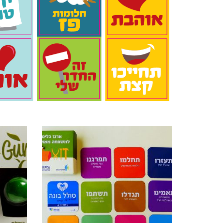
מוצרים קשורים