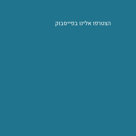
הצטרפו אלינו בפייסבוק