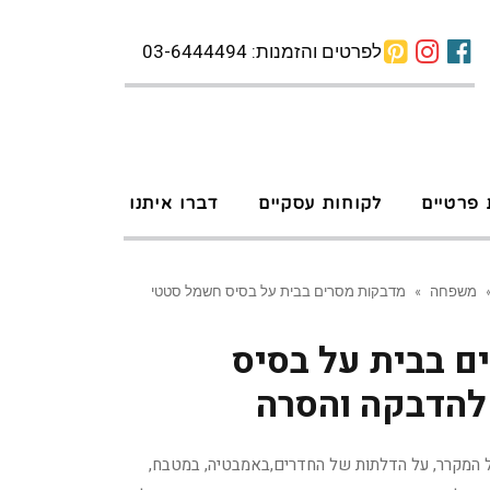
לפרטים והזמנות: 03-6444494
 פרטיים
לקוחות עסקיים
דברו איתנו
משפחה
»
מדבקות מסרים בבית על בסיס חשמל סטטי
ם בבית על בסיס
הדבקה והסרה
 המקרר, על הדלתות של החדרים,באמבטיה, במטבח,