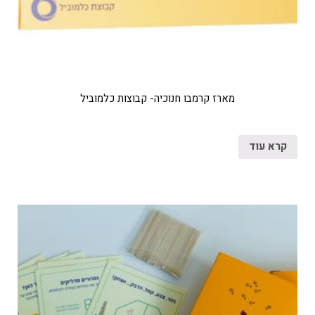
מארז קרמבו חנוכיה- קבוצות כלמוביל
קרא עוד