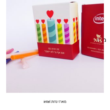
מוצרים קשורים
מארז נרות intel