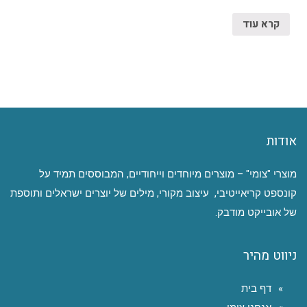
קרא עוד
אודות
מוצרי "צומי" – מוצרים מיוחדים וייחודיים, המבוססים תמיד על
קונספט קריאייטיבי, עיצוב מקורי, מילים של יוצרים ישראלים ותוספת
של אובייקט מודבק.
ניווט מהיר
דף בית