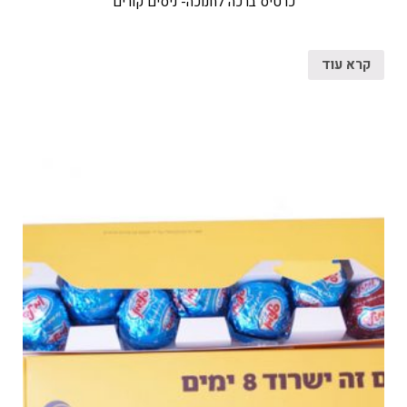
כרטיס ברכה לחנוכה- ניסים קורים
קרא עוד