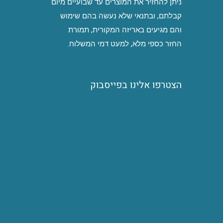
ניתן להחזיר את המוצרים עד שבועיים מיום
קבלתם, ובתנאי שלא נעשה בהם שימוש
והם מגיעים באריזה המקורית, תמורת
החזר כספי מלא, למעט דמי המשלוח.
הצטרפו אלינו בפייסבוק