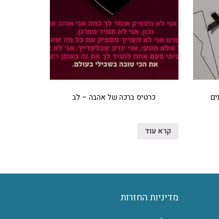
ים
כרטיס ברכה של אהבה – לב
קרא עוד
מדיניות החזרות