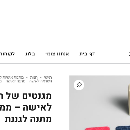
P
דף בית
אנחנו צומי
בלוג
לקוחות
ראשי
»
חנות
»
מתנות אישיות ל
השראה לאישה – מתנה לאישה – מ
מגנטים של ה
לאישה – ממג
מתנה לגננת