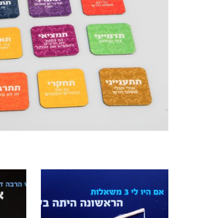
מוצרים קשורים