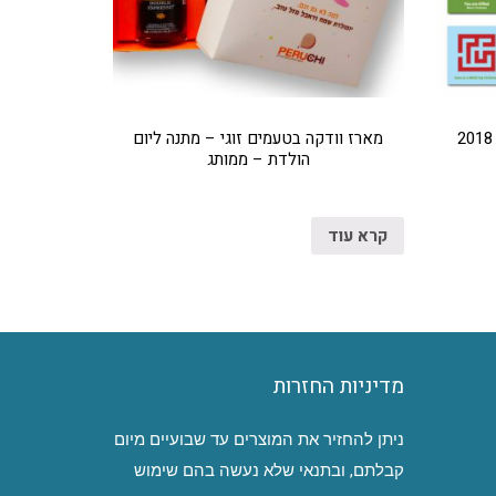
מארז וודקה בטעמים זוגי – מתנה ליום
הולדת – ממותג
קרא עוד
מדיניות החזרות
ניתן להחזיר את המוצרים עד שבועיים מיום
קבלתם, ובתנאי שלא נעשה בהם שימוש