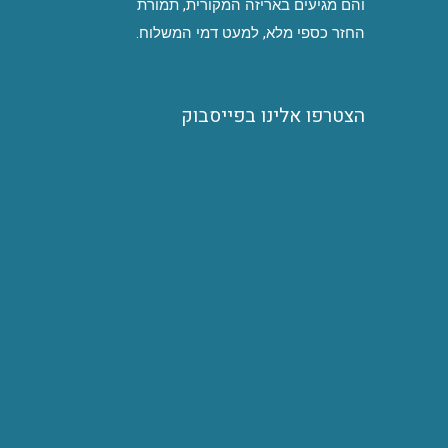
והם מגיעים באריזה המקורית, תמורת
החזר כספי מלא, למעט דמי המשלוח.
הצטרפו אלינו בפייסבוק