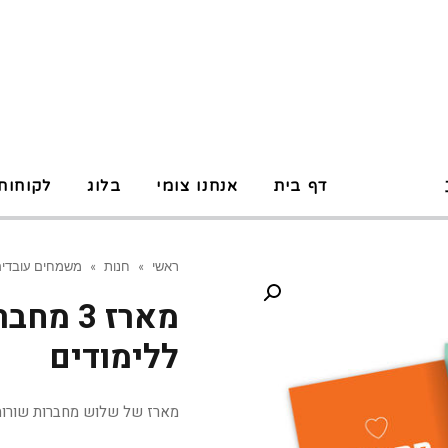
P
דף בית
אנחנו צומי
בלוג
לקוחות
ראשי
»
חנות
»
משמחים עובדי
מארז 3 
ללימודים
מארז של שלוש מחברות שורות 