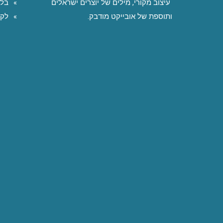
עיצוב מקורי, מילים של יוצרים ישראלים
בלו
ותוספת של אובייקט מודבק.
לקו