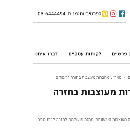
לפרטים והזמנות: 03-6444494
 פרטיים
לקוחות עסקיים
דברו איתנו
ם
»
מארז 3 מחברות מעוצבות בחזרה ללימודים
מחברות מעוצבות בחזרה
מעוצבות וצבעוניות. מתנה מושלמת לחזרה לבית ספר