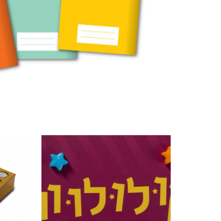
מוצרים קשורים