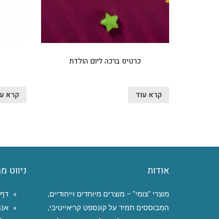
כרטיס ברכה ליום הולדת
קרא עוד
קרא ע
אודות
ניווט מ
מוצרי "צומי" – מוצרים מיוחדים וייחודיים,
דף 
המבוססים תמיד על קונספט קריאייטיבי,
אנח