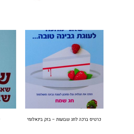
מוצרים קשורים
כרטיס ברכה לחג שבועות – בזק בינאלומי
כ