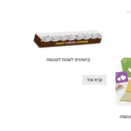
ות
קישוטים לעוגות לשבעות
קרא עוד
בועות-