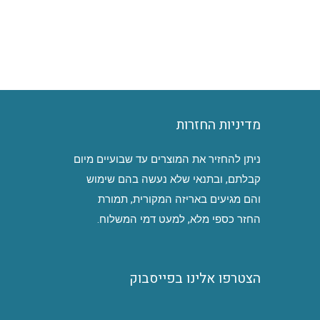
מדיניות החזרות
ניתן להחזיר את המוצרים עד שבועיים מיום
קבלתם, ובתנאי שלא נעשה בהם שימוש
והם מגיעים באריזה המקורית, תמורת
החזר כספי מלא, למעט דמי המשלוח.
הצטרפו אלינו בפייסבוק