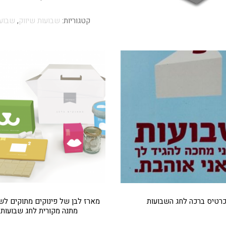
קטגוריות:
שבועות שיווק
,
שבוע
רטיס ברכה לחג השבועות
מארז לבן של פינוקים מתוקים לש
מתנה מקורית לחג שבועות