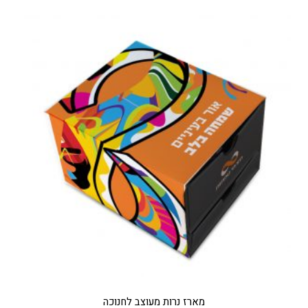
מארז נרות מעוצב לחנוכה