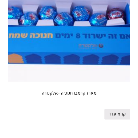
מארז קרמבו חנוכיה -אלקטרה
קרא עוד