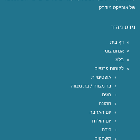
של אובייקט מודבק.
ניווט מהיר
דף בית
אנחנו צומי
בלוג
לקוחות פרטיים
אופטימיות
בר מצווה / בת מצווה
חגים
חתונה
יום האהבה
יום הולדת
לידה
משחקים