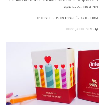
ויחידה אחת בטעם מוקה.
המוצר הורכב ע"י אנשים עם צריכים מיוחדים
קטגוריות:
חנוכה
,
מתנות