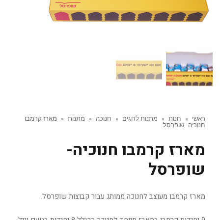
ראשי
»
חנות
»
מתנות לחגים
»
חנוכה
»
מתנות
»
מארז קרמבו
חנוכיה- שופרסל
מארז קרמבו חנוכיה-
שופרסל
מארז קרמבו מעוצב לחנוכה ממותג עבור קבוצות שופרסל.
9 יחידות קרמבו במארז מיוחד לחנוכה הכולל 8 יחידות בטעם וניל