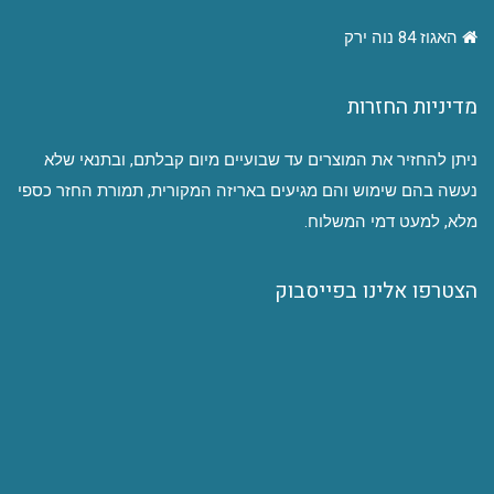
האגוז 84 נוה ירק
מדיניות החזרות
ניתן להחזיר את המוצרים עד שבועיים מיום קבלתם, ובתנאי שלא
נעשה בהם שימוש והם מגיעים באריזה המקורית, תמורת החזר כספי
מלא, למעט דמי המשלוח.
הצטרפו אלינו בפייסבוק