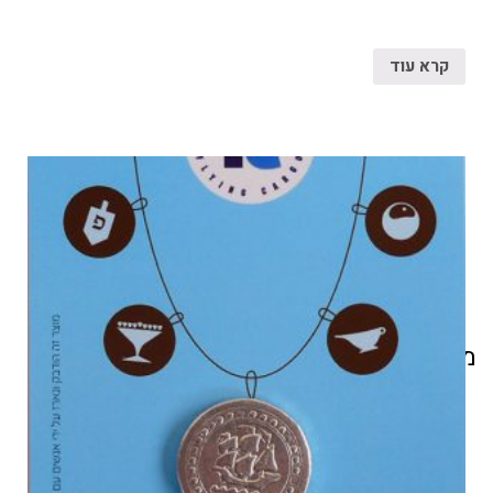
קרא עוד
מוצרים קשורים