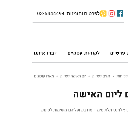
לפרטים והזמנות: 03-6444494
 פרטיים
לקוחות עסקיים
דברו איתנו
לקוחות
»
חגים לשיווק
»
יום האישה לשיווק
»
מארז קופונים
 ליום האישה
עם אלמנט תלת מימדי מודבק ועליהם משימות לפינוק