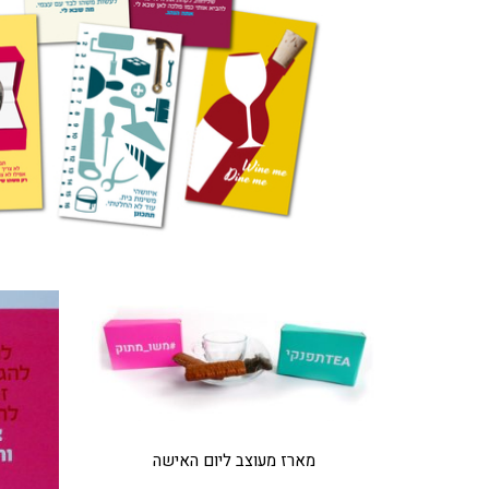
מוצרים קשורים
מארז מעוצב ליום האישה