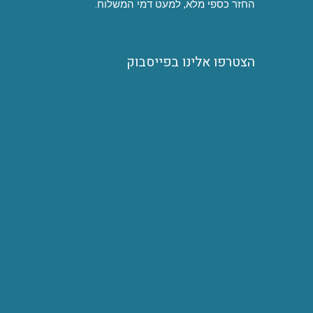
החזר כספי מלא, למעט דמי המשלוח.
הצטרפו אלינו בפייסבוק