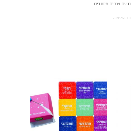
ים עם צרכים מיוחדים
ום האישה