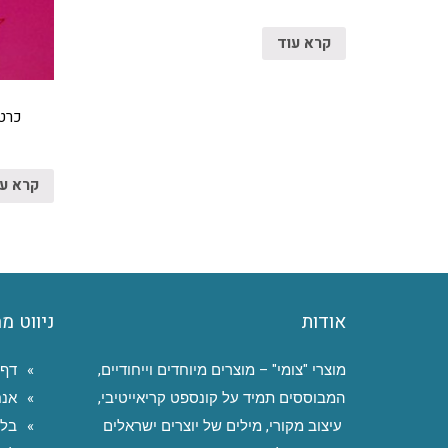
קרא עוד
כרטי
קרא ע
אודות
ניווט מ
מוצרי "צומי" – מוצרים מיוחדים וייחודיים,
דף 
המבוססים תמיד על קונספט קריאייטיבי,
אנח
עיצוב מקורי, מילים של יוצרים ישראלים
בלו