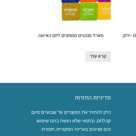
 -ירוק
מארזי מגנטים ממותגים ליום האישה
קרא עוד
מדיניות החזרות
ניתן להחזיר את המוצרים עד שבועיים מיום
קבלתם, ובתנאי שלא נעשה בהם שימוש
והם מגיעים באריזה המקורית, תמורת