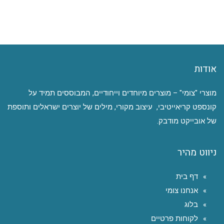
אודות
מוצרי "צומי" – מוצרים מיוחדים וייחודיים, המבוססים תמיד על
קונספט קריאייטיבי, עיצוב מקורי, מילים של יוצרים ישראלים ותוספת
של אובייקט מודבק.
ניווט מהיר
דף בית
אנחנו צומי
בלוג
לקוחות פרטיים