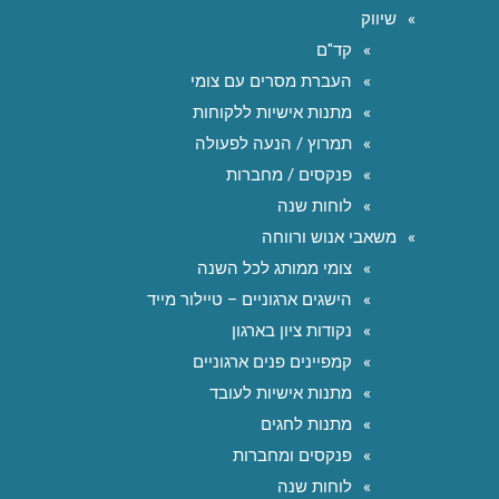
שיווק
קד"ם
העברת מסרים עם צומי
מתנות אישיות ללקוחות
תמרוץ / הנעה לפעולה
פנקסים / מחברות
לוחות שנה
משאבי אנוש ורווחה
צומי ממותג לכל השנה
הישגים ארגוניים – טיילור מייד
נקודות ציון בארגון
קמפיינים פנים ארגוניים
מתנות אישיות לעובד
מתנות לחגים
פנקסים ומחברות
לוחות שנה