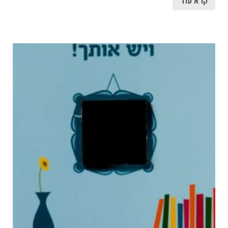
קרא עוד