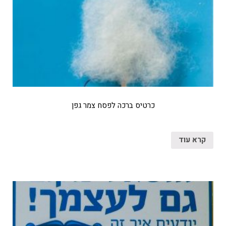
כרטיס ברכה לפסח צמר גפן
קרא עוד