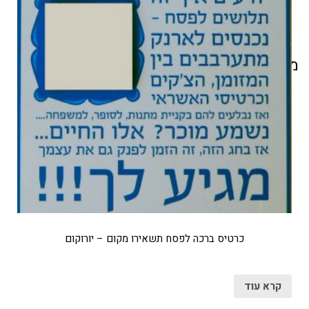
מוצרים קשורים
כרטיס ברכה לפסח תשאירו מקום – יורוקום
קרא עוד