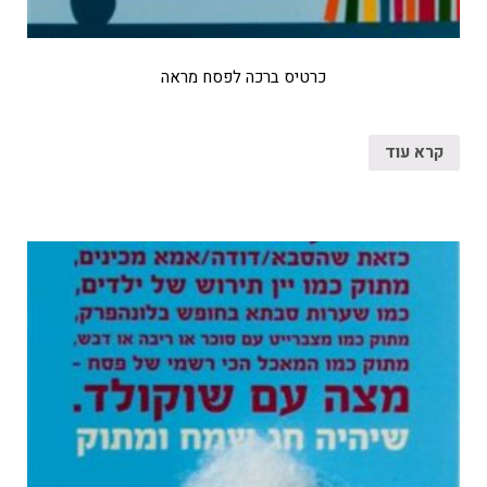
כרטיס ברכה לפסח מראה
קרא עוד