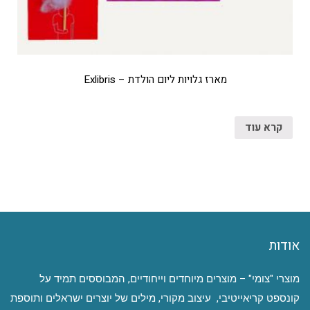
מארז גלויות ליום הולדת – Exlibris
קרא עוד
אודות
מוצרי "צומי" – מוצרים מיוחדים וייחודיים, המבוססים תמיד על
קונספט קריאייטיבי, עיצוב מקורי, מילים של יוצרים ישראלים ותוספת