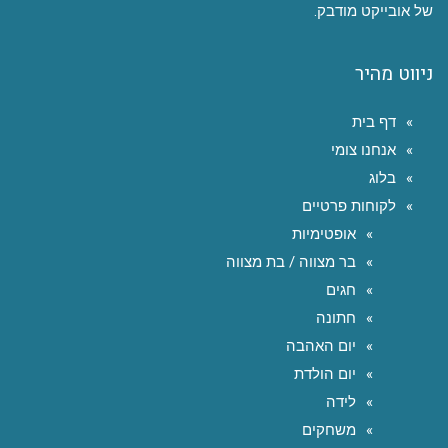
של אובייקט מודבק.
ניווט מהיר
דף בית
אנחנו צומי
בלוג
לקוחות פרטיים
אופטימיות
בר מצווה / בת מצווה
חגים
חתונה
יום האהבה
יום הולדת
לידה
משחקים