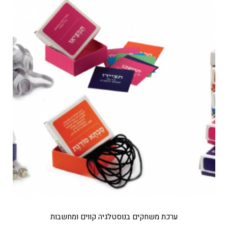
ערכת משחקים בנוסטלגיה קווים ומחשבות