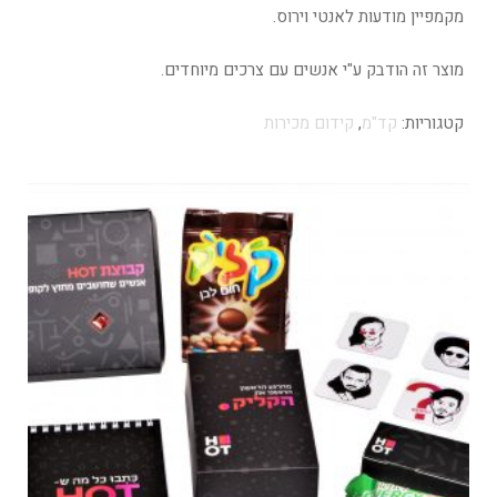
מקמפיין מודעות לאנטי וירוס.
מוצר זה הודבק ע"י אנשים עם צרכים מיוחדים.
קטגוריות:
קד"מ
,
קידום מכירות