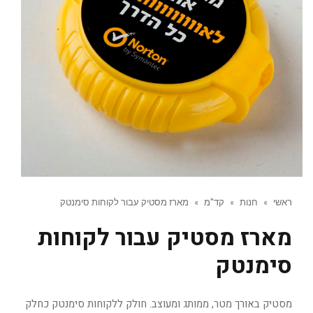
ראשי
»
חנות
»
קד"מ
»
מארז מסטיק עבור לקוחות סימנטק
מארז מסטיק עבור לקוחות
סימנטק
מסטיק באורך מטר, ממותג ומעוצב. חולק ללקוחות סימנטק כחלק