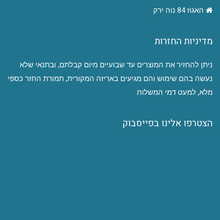
האגוז 84 נוה ירק
מדיניות החזרות
ניתן להחזיר את המוצרים עד שבועיים מיום קבלתם, ובתנאי שלא
נעשה בהם שימוש והם מגיעים באריזה המקורית, תמורת החזר כספי
מלא, למעט דמי המשלוח.
הצטרפו אלינו בפייסבוק