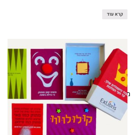
קרא עוד
מוצרים קשורים