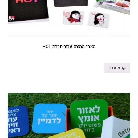
מארז ממותג עבור חברת HOT
קרא עוד