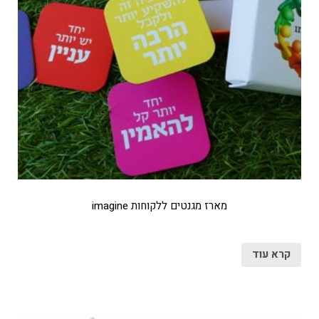
מארז מגנטים ללקוחות imagine
קרא עוד