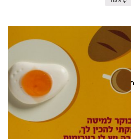
קרא עוד
מוצרים קשורים