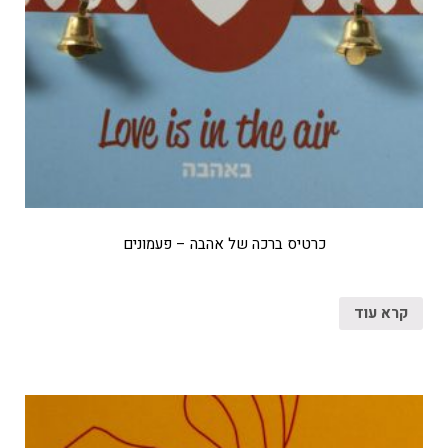
כרטיס ברכה של אהבה – פעמונים
קרא עוד