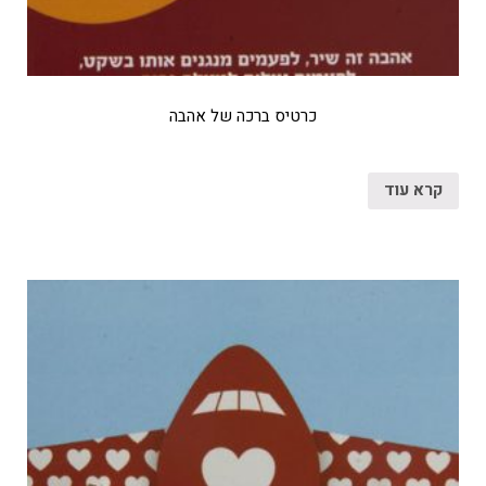
כרטיס ברכה של אהבה
קרא עוד