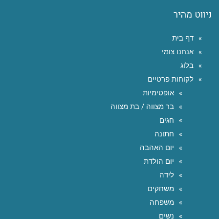
ניווט מהיר
דף בית
אנחנו צומי
בלוג
לקוחות פרטיים
אופטימיות
בר מצווה / בת מצווה
חגים
חתונה
יום האהבה
יום הולדת
לידה
משחקים
משפחה
נשים