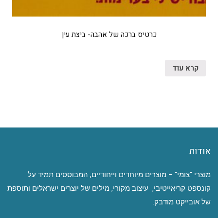
כרטיס ברכה של אהבה- ביצת עין
קרא עוד
אודות
מוצרי "צומי" – מוצרים מיוחדים וייחודיים, המבוססים תמיד על
קונספט קריאייטיבי, עיצוב מקורי, מילים של יוצרים ישראלים ותוספת
של אובייקט מודבק.