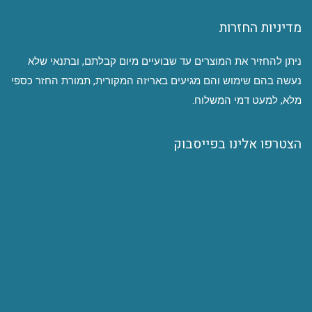
מדיניות החזרות
ניתן להחזיר את המוצרים עד שבועיים מיום קבלתם, ובתנאי שלא
נעשה בהם שימוש והם מגיעים באריזה המקורית, תמורת החזר כספי
מלא, למעט דמי המשלוח.
הצטרפו אלינו בפייסבוק