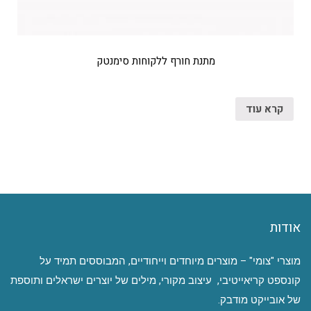
מתנת חורף ללקוחות סימנטק
קרא עוד
אודות
מוצרי "צומי" – מוצרים מיוחדים וייחודיים, המבוססים תמיד על
קונספט קריאייטיבי, עיצוב מקורי, מילים של יוצרים ישראלים ותוספת
של אובייקט מודבק.