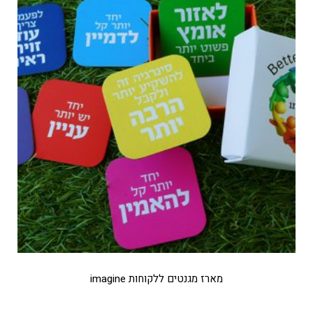
מארז מגנטים ללקוחות imagine