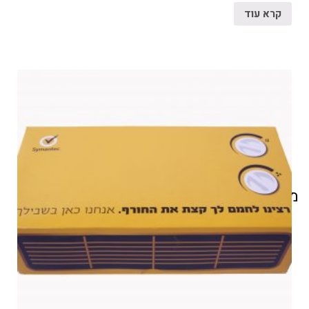
קרא עוד
מוצרים קשורים