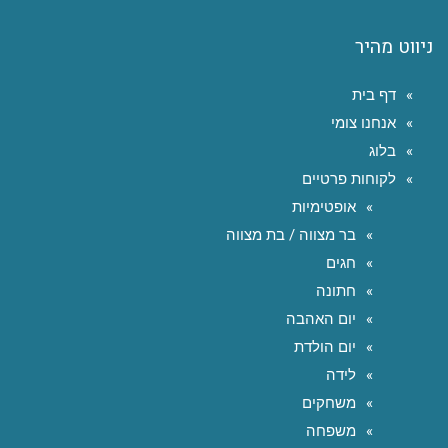
ניווט מהיר
דף בית
אנחנו צומי
בלוג
לקוחות פרטיים
אופטימיות
בר מצווה / בת מצווה
חגים
חתונה
יום האהבה
יום הולדת
לידה
משחקים
משפחה