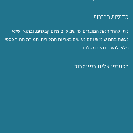
מדיניות החזרות
ניתן להחזיר את המוצרים עד שבועיים מיום קבלתם, ובתנאי שלא
נעשה בהם שימוש והם מגיעים באריזה המקורית, תמורת החזר כספי
מלא, למעט דמי המשלוח.
הצטרפו אלינו בפייסבוק