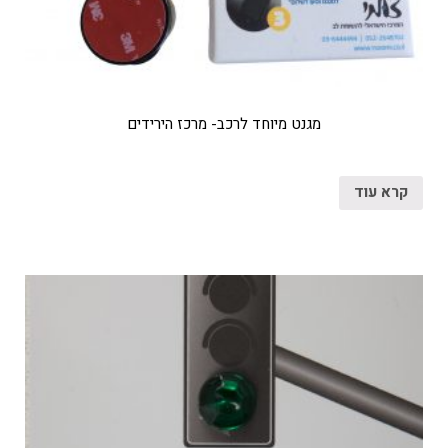
מגנט מיוחד לרכב- מרכז הירידים
קרא עוד