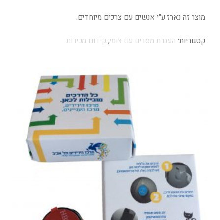
מוצר זה נארז ע"י אנשים עם צרכים מיוחדים.
קטגוריות:
העברת מסרים עם צומי
,
קידום מכירות