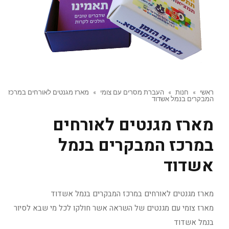
ראשי
»
חנות
»
העברת מסרים עם צומי
»
מארז מגנטים לאורחים במרכז
המבקרים בנמל אשדוד
מארז מגנטים לאורחים
במרכז המבקרים בנמל
אשדוד
מארז מגנטים לאורחים במרכז המבקרים בנמל אשדוד
מארז צומי עם מגנטים של השראה אשר חולקו לכל מי שבא לסיור
בנמל אשדוד