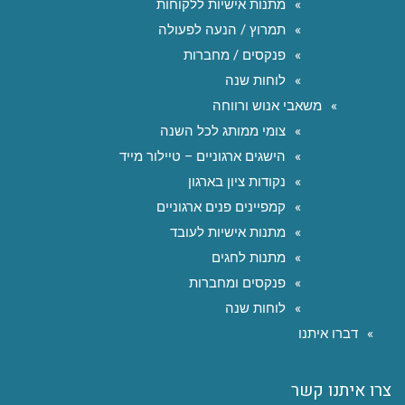
מתנות אישיות ללקוחות
תמרוץ / הנעה לפעולה
פנקסים / מחברות
לוחות שנה
משאבי אנוש ורווחה
צומי ממותג לכל השנה
הישגים ארגוניים – טיילור מייד
נקודות ציון בארגון
קמפיינים פנים ארגוניים
מתנות אישיות לעובד
מתנות לחגים
פנקסים ומחברות
לוחות שנה
דברו איתנו
צרו איתנו קשר