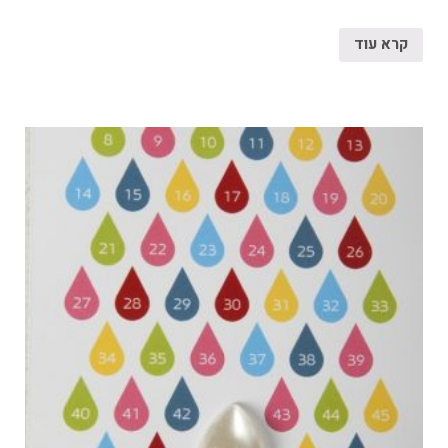
קרא עוד