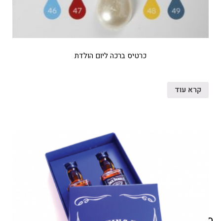
כרטיס ברכה ליום הולדת
קרא עוד
מוצרים קשורים