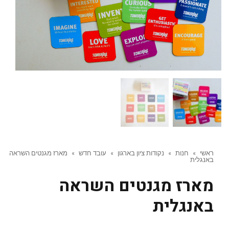
ראשי
»
חנות
»
נקודות ציון בארגון
»
עובד חדש
»
מארז מגנטים השראה
באנגלית
מארז מגנטים השראה
באנגלית