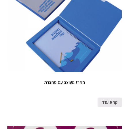
מארז מעוצב עם מחברת
קרא עוד