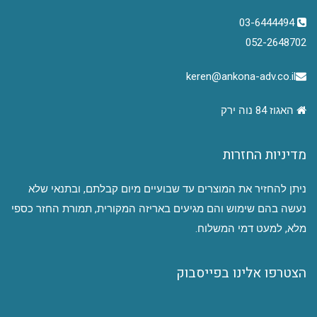
03-6444494
052-2648702
keren@ankona-adv.co.il
האגוז 84 נוה ירק
מדיניות החזרות
ניתן להחזיר את המוצרים עד שבועיים מיום קבלתם, ובתנאי שלא
נעשה בהם שימוש והם מגיעים באריזה המקורית, תמורת החזר כספי
מלא, למעט דמי המשלוח.
הצטרפו אלינו בפייסבוק