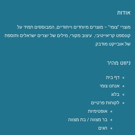
אודות
מוצרי "צומי" – מוצרים מיוחדים וייחודיים, המבוססים תמיד על
קונספט קריאייטיבי, עיצוב מקורי, מילים של יוצרים ישראלים ותוספת
של אובייקט מודבק.
ניווט מהיר
דף בית
אנחנו צומי
בלוג
לקוחות פרטיים
אופטימיות
בר מצווה / בת מצווה
חגים