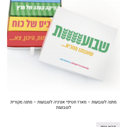
מתנה לשבועות – מארז חטיפי אנרגיה לשבועות – מתנה מקורית
לשבועות
קרא עוד