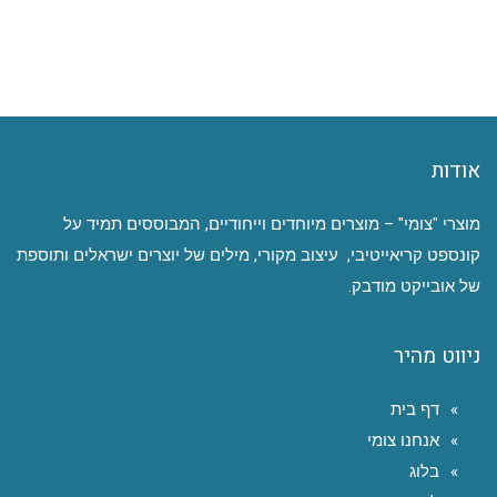
אודות
מוצרי "צומי" – מוצרים מיוחדים וייחודיים, המבוססים תמיד על
קונספט קריאייטיבי, עיצוב מקורי, מילים של יוצרים ישראלים ותוספת
של אובייקט מודבק.
ניווט מהיר
דף בית
אנחנו צומי
בלוג