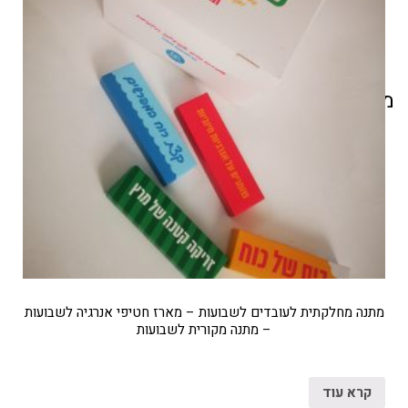
מוצרים קשורים
מתנה מחלקתית לעובדים לשבועות – מארז חטיפי אנרגיה לשבועות
– מתנה מקורית לשבועות
קרא עוד