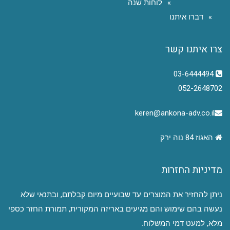
לוחות שנה
דברו איתנו
צרו איתנו קשר
03-6444494
052-2648702
keren@ankona-adv.co.il
האגוז 84 נוה ירק
מדיניות החזרות
ניתן להחזיר את המוצרים עד שבועיים מיום קבלתם, ובתנאי שלא
נעשה בהם שימוש והם מגיעים באריזה המקורית, תמורת החזר כספי
מלא, למעט דמי המשלוח.