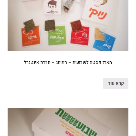
מארז פסטה לשבועות – ממותג – חברת אינטגרל
קרא עוד