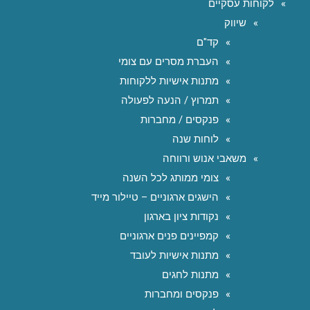
לקוחות עסקיים
שיווק
קד"ם
העברת מסרים עם צומי
מתנות אישיות ללקוחות
תמרוץ / הנעה לפעולה
פנקסים / מחברות
לוחות שנה
משאבי אנוש ורווחה
צומי ממותג לכל השנה
הישגים ארגוניים – טיילור מייד
נקודות ציון בארגון
קמפיינים פנים ארגוניים
מתנות אישיות לעובד
מתנות לחגים
פנקסים ומחברות