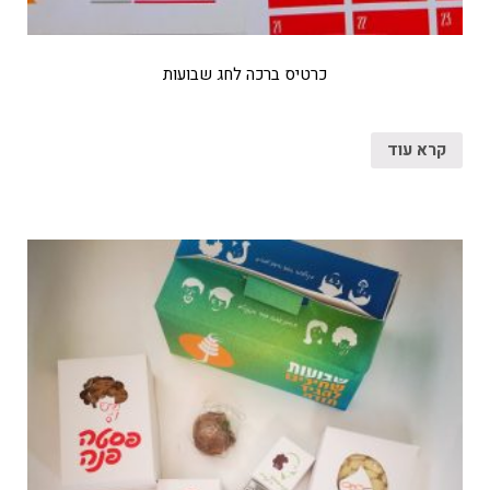
כרטיס ברכה לחג שבועות
קרא עוד