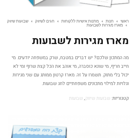
ראשי
»
חנות
»
מתנות אישיות ללקוחות
»
חגים לשיווק
»
שבועות שיווק
»
מארז מגירות לשבועות
מארז מגירות לשבועות
מה המתכון שלכם? יש דברים במטבח, שרק במשפחה יודעים. מי
חייב חריף, מי שונא כוסברה, מי אוהב את הכל קצת שרוף ומי לא
יכול בלי מתוק. תשמרו על זה. מארז קרטון ממותג עם שני מגירות
וגלויות למילוי מתכונים משפחתיים לחג שבועות.
קטגוריות:
שבועות שיווק
,
שבועות