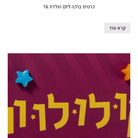
כרטיס ברכה ליום הולדת 16
קרא עוד