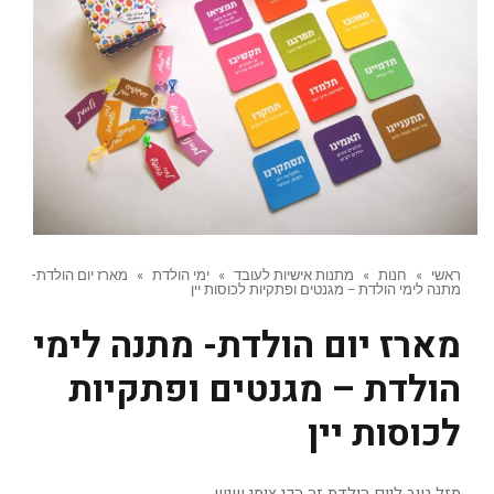
ראשי
»
חנות
»
מתנות אישיות לעובד
»
ימי הולדת
»
מארז יום הולדת-
מתנה לימי הולדת – מגנטים ופתקיות לכוסות יין
מארז יום הולדת- מתנה לימי
הולדת – מגנטים ופתקיות
לכוסות יין