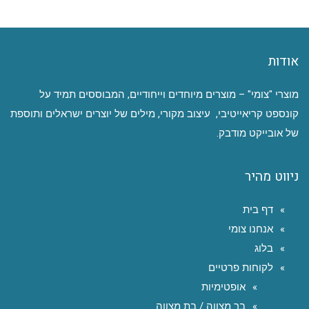
אודות
מוצרי "צומי" – מוצרים מיוחדים וייחודיים, המבוססים תמיד על
קונספט קריאייטיבי, עיצוב מקורי, מילים של יוצרים ישראלים ותוספת
של אובייקט מודבק.
ניווט מהיר
דף בית
אנחנו צומי
בלוג
לקוחות פרטיים
אופטימיות
בר מצווה / בת מצווה