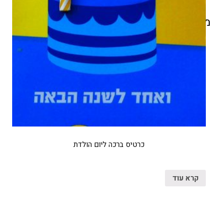
מוצרים קשורים
כרטיס ברכה ליום הולדת
קרא עוד