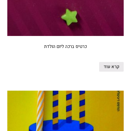
כרטיס ברכה ליום הולדת
קרא עוד