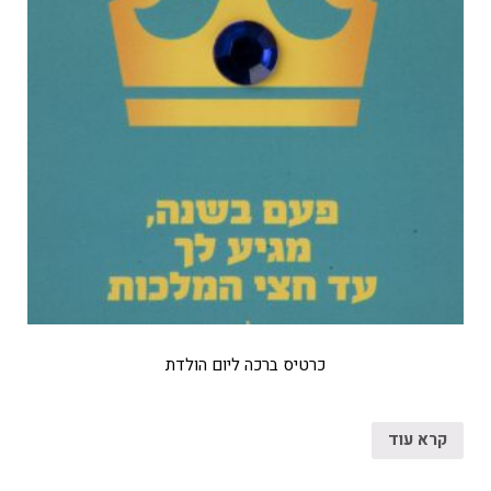
כרטיס ברכה ליום הולדת
קרא עוד