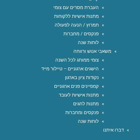
העברת מסרים עם צומי
מתנות אישיות ללקוחות
תמרוץ / הנעה לפעולה
פנקסים / מחברות
לוחות שנה
משאבי אנוש ורווחה
צומי ממותג לכל השנה
הישגים ארגוניים – טיילור מייד
נקודות ציון בארגון
קמפיינים פנים ארגוניים
מתנות אישיות לעובד
מתנות לחגים
פנקסים ומחברות
לוחות שנה
דברו איתנו