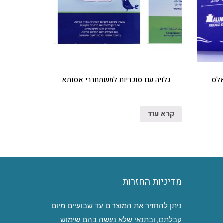
אלס
גלויה עם סוכריות למשתחררי אסותא
קרא עוד
מדיניות החזרות
ניתן להחזיר את המוצרים עד שבועיים מיום
קבלתם, ובתנאי שלא נעשה בהם שימוש