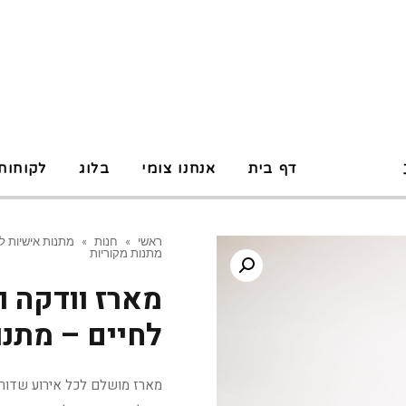
P
דף בית
אנחנו צומי
בלוג
לקוחות
ראשי
»
חנות
»
מתנות אישיות ל
מתנות מקוריות
מארז וודקה ו
לחיים – מתנו
מארז מושלם לכל אירוע שדורש 