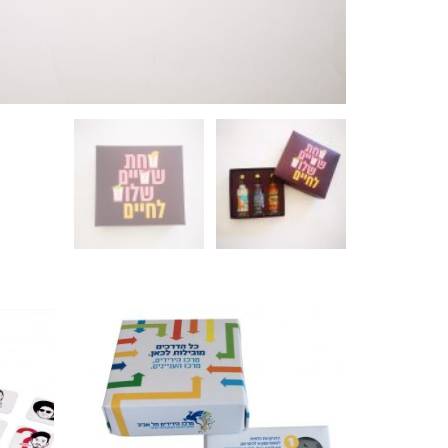
מוצרים קשורים