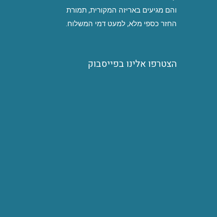
והם מגיעים באריזה המקורית, תמורת
החזר כספי מלא, למעט דמי המשלוח.
הצטרפו אלינו בפייסבוק