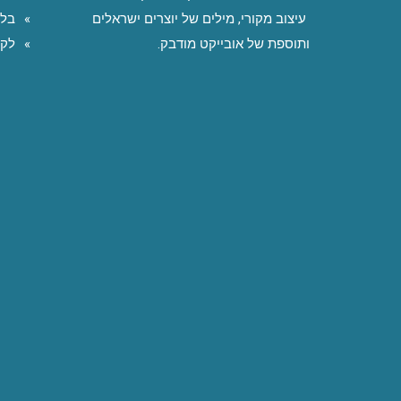
עיצוב מקורי, מילים של יוצרים ישראלים
בלו
ותוספת של אובייקט מודבק.
לקו