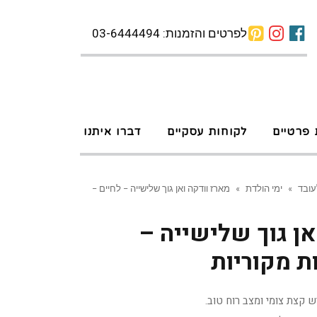
לפרטים והזמנות: 03-6444494
 פרטיים
לקוחות עסקיים
דברו איתנו
עובד
»
ימי הולדת
»
מארז וודקה ואן גוך שלישייה – לחיים –
אן גוך שלישייה –
ת מקוריות
קצת צומי ומצב רוח טוב.