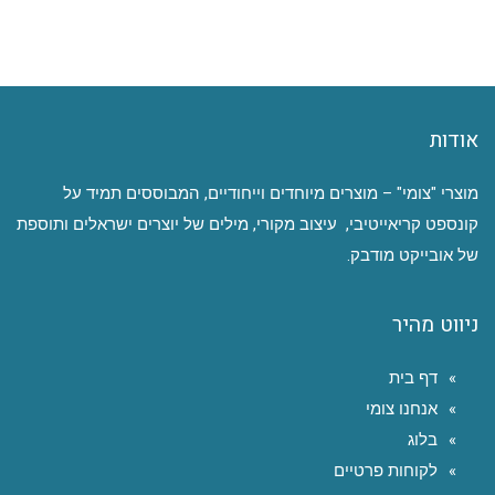
אודות
מוצרי "צומי" – מוצרים מיוחדים וייחודיים, המבוססים תמיד על
קונספט קריאייטיבי, עיצוב מקורי, מילים של יוצרים ישראלים ותוספת
של אובייקט מודבק.
ניווט מהיר
דף בית
אנחנו צומי
בלוג
לקוחות פרטיים