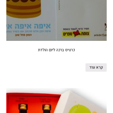
כרטיס ברכה ליום הולדת
קרא עוד