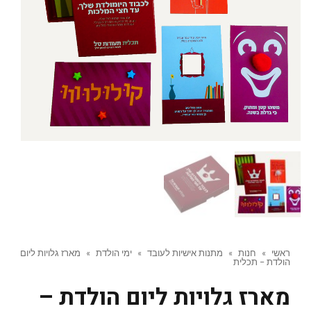
ראשי
»
חנות
»
מתנות אישיות לעובד
»
ימי הולדת
»
מארז גלויות ליום
הולדת – תכלית
מארז גלויות ליום הולדת –