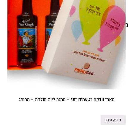
מוצרים קשורים
מארז וודקה בטעמים זוגי – מתנה ליום הולדת – ממותג
קרא עוד