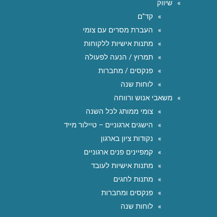
שיווק
קד"ם
העברת מסרים עם צומי
מתנות אישיות ללקוחות
תמרוץ / הנעה לפעולה
פנקסים / מחברות
לוחות שנה
משאבי אנוש ורווחה
צומי ממותג לכל השנה
הישגים ארגוניים – טיילור מייד
נקודות ציון בארגון
קמפיינים פנים ארגוניים
מתנות אישיות לעובד
מתנות לחגים
פנקסים ומחברות
לוחות שנה