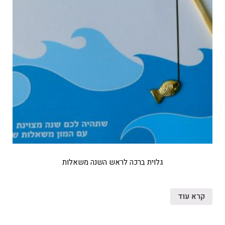
גלוית ברכה לראש השנה משאלות
קרא עוד