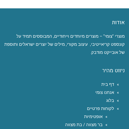
אודות
מוצרי "צומי" – מוצרים מיוחדים וייחודיים, המבוססים תמיד על
קונספט קריאייטיבי, עיצוב מקורי, מילים של יוצרים ישראלים ותוספת
של אובייקט מודבק.
ניווט מהיר
דף בית
אנחנו צומי
בלוג
לקוחות פרטיים
אופטימיות
בר מצווה / בת מצווה