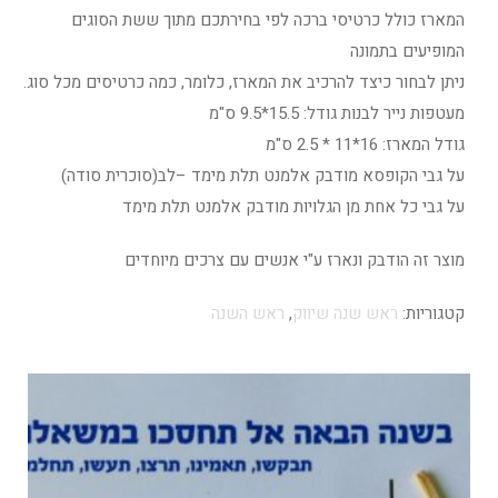
המארז כולל כרטיסי ברכה לפי בחירתכם מתוך ששת הסוגים
המופיעים בתמונה
ניתן לבחור כיצד להרכיב את המארז, כלומר, כמה כרטיסים מכל סוג.
מעטפות נייר לבנות גודל: 15.5*9.5 ס"מ
גודל המארז: 16*11 * 2.5 ס"מ
על גבי הקופסא מודבק אלמנט תלת מימד –לב(סוכרית סודה)
על גבי כל אחת מן הגלויות מודבק אלמנט תלת מימד
מוצר זה הודבק ונארז ע"י אנשים עם צרכים מיוחדים
קטגוריות:
ראש שנה שיווק
,
ראש השנה