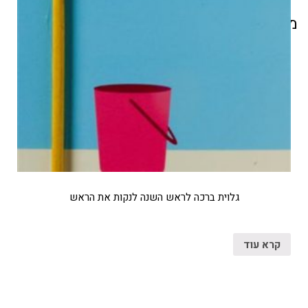
מוצרים קשורים
גלוית ברכה לראש השנה לנקות את הראש
קרא עוד