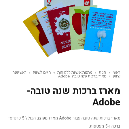
ראשי
»
חנות
»
מתנות אישיות ללקוחות
»
חגים לשיווק
»
ראש שנה
שיווק
»
מארז ברכות שנה טובה- Adobe
מארז ברכות שנה טובה-
Adobe
מארז ברכות שנה טובה עבור Adobe מארז מעוצב הכולל 5 כרטיסי
ברכה ו-5 מעטפות.