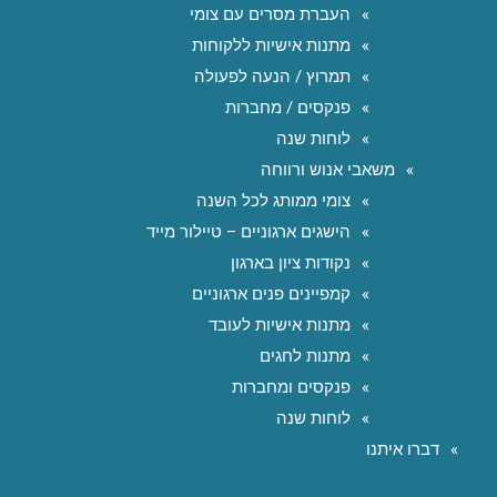
העברת מסרים עם צומי
מתנות אישיות ללקוחות
תמרוץ / הנעה לפעולה
פנקסים / מחברות
לוחות שנה
משאבי אנוש ורווחה
צומי ממותג לכל השנה
הישגים ארגוניים – טיילור מייד
נקודות ציון בארגון
קמפיינים פנים ארגוניים
מתנות אישיות לעובד
מתנות לחגים
פנקסים ומחברות
לוחות שנה
דברו איתנו