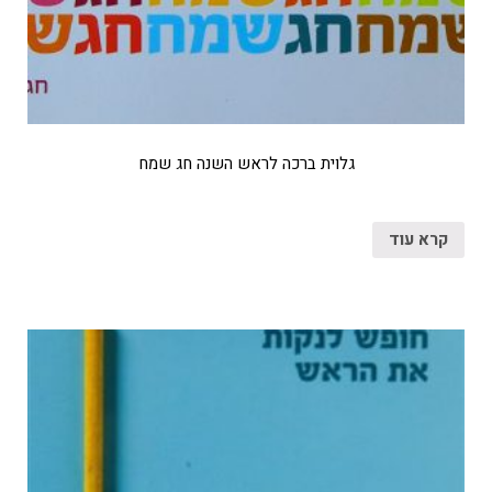
גלוית ברכה לראש השנה חג שמח
קרא עוד