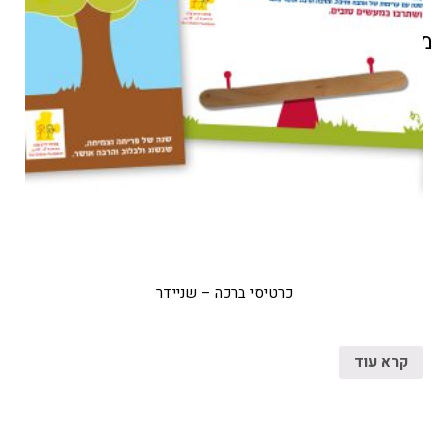
מוצרים קשורים
כרטיסי ברכה – שניידר
קרא עוד