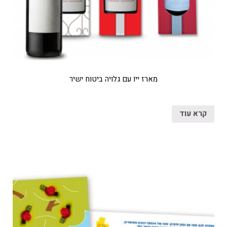
מארז ייו עם גלויה ביטוח ישיר
קרא עוד