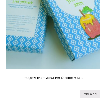
מארזי מתנות לראש השנה – בית אשקטיין
קרא עוד