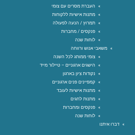
העברת מסרים עם צומי
מתנות אישיות ללקוחות
תמרוץ / הנעה לפעולה
פנקסים / מחברות
לוחות שנה
משאבי אנוש ורווחה
צומי ממותג לכל השנה
הישגים ארגוניים – טיילור מייד
נקודות ציון בארגון
קמפיינים פנים ארגוניים
מתנות אישיות לעובד
מתנות לחגים
פנקסים ומחברות
לוחות שנה
דברו איתנו