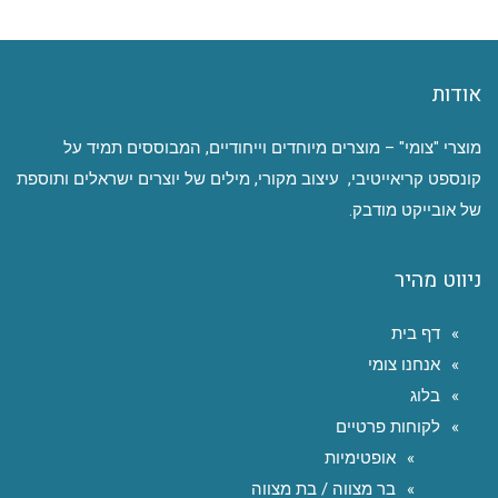
אודות
מוצרי "צומי" – מוצרים מיוחדים וייחודיים, המבוססים תמיד על
קונספט קריאייטיבי, עיצוב מקורי, מילים של יוצרים ישראלים ותוספת
של אובייקט מודבק.
ניווט מהיר
דף בית
אנחנו צומי
בלוג
לקוחות פרטיים
אופטימיות
בר מצווה / בת מצווה