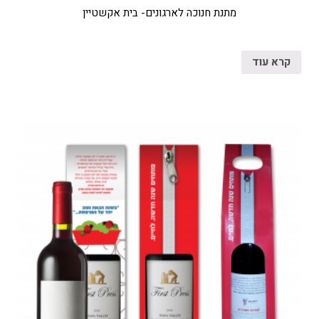
מתנת חנוכה לארגונים- בית אקשטיין
קרא עוד