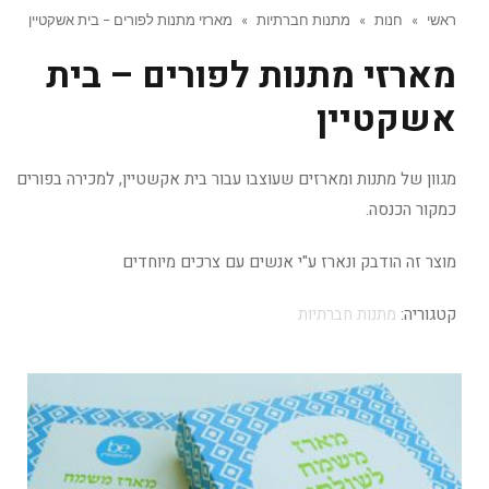
ראשי
»
חנות
»
מתנות חברתיות
»
מארזי מתנות לפורים – בית אשקטיין
מארזי מתנות לפורים – בית
אשקטיין
מגוון של מתנות ומארזים שעוצבו עבור בית אקשטיין, למכירה בפורים
כמקור הכנסה.
מוצר זה הודבק ונארז ע"י אנשים עם צרכים מיוחדים
קטגוריה:
מתנות חברתיות