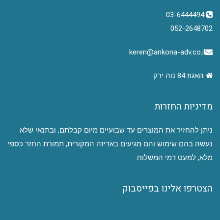
03-6444494
052-2648702
keren@ankona-adv.co.il
האגוז 84 נוה ירק
מדיניות החזרות
ניתן להחזיר את המוצרים עד שבועיים מיום קבלתם, ובתנאי שלא
נעשה בהם שימוש והם מגיעים באריזה המקורית, תמורת החזר כספי
מלא, למעט דמי המשלוח.
הצטרפו אלינו בפייסבוק