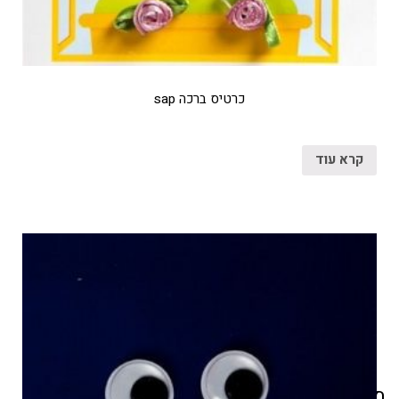
כרטיס ברכה sap
קרא עוד
מוצרים קשורים