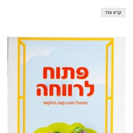
קרא עוד