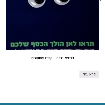
כרטיס ברכה – קווים ומחשבות
קרא עוד