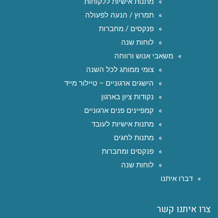
מתנות אישיות ללקוחות
תמרוץ / הנעה לפעולה
פנקסים / מחברות
לוחות שנה
משאבי אנוש ורווחה
צומי ממותג לכל השנה
הישגים ארגוניים – טיילור מייד
נקודות ציון בארגון
קמפיינים פנים ארגוניים
מתנות אישיות לעובד
מתנות לחגים
פנקסים ומחברות
לוחות שנה
דברו איתנו
צרו איתנו קשר