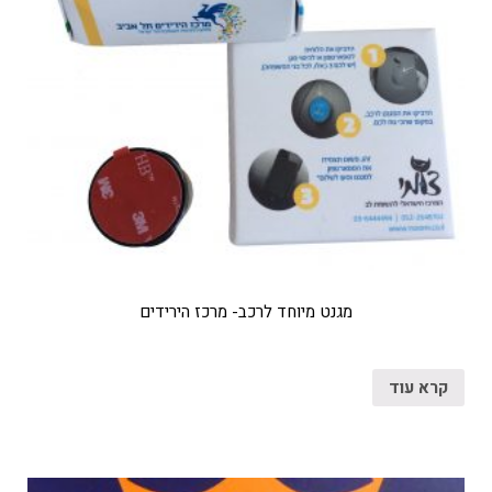
מגנט מיוחד לרכב- מרכז הירידים
קרא עוד