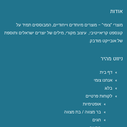
אודות
מוצרי "צומי" – מוצרים מיוחדים וייחודיים, המבוססים תמיד על
קונספט קריאייטיבי, עיצוב מקורי, מילים של יוצרים ישראלים ותוספת
של אובייקט מודבק.
ניווט מהיר
דף בית
אנחנו צומי
בלוג
לקוחות פרטיים
אופטימיות
בר מצווה / בת מצווה
חגים