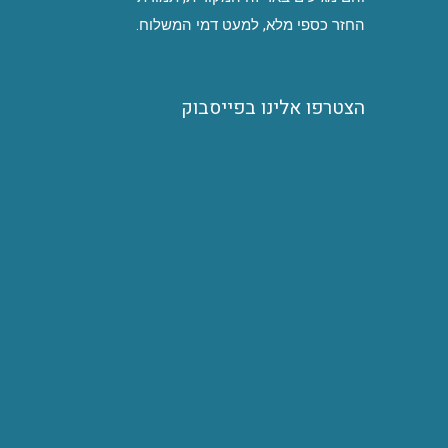
החזר כספי מלא, למעט דמי המשלוח.
הצטרפו אלינו בפייסבוק