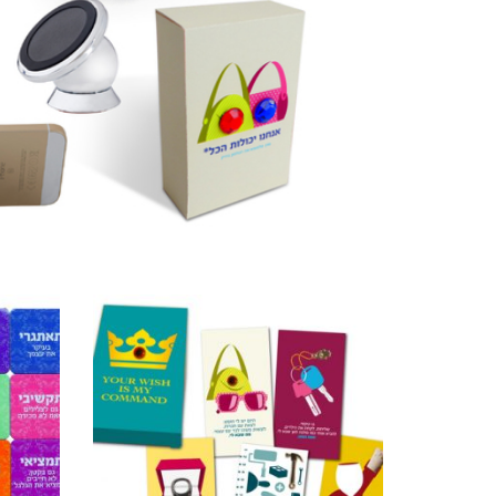
מוצרים קשורים