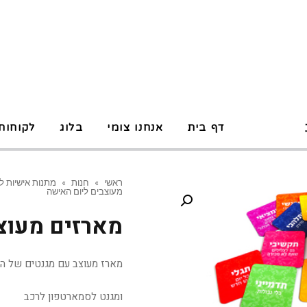
P
דף בית
אנחנו צומי
בלוג
לקוחות
ראשי
»
חנות
»
מתנות אישיות ל
מעוצבים ליום האישה
מארזים מעוצ
מארז מעוצב עם מגנטים של ה
ומגנט לסמארטפון לרכב