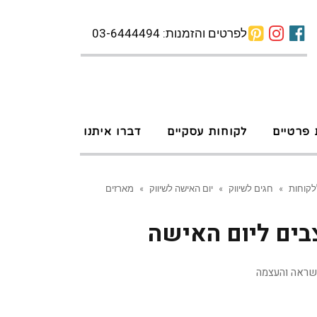
לפרטים והזמנות: 03-6444494
 פרטיים
לקוחות עסקיים
דברו איתנו
לקוחות
»
חגים לשיווק
»
יום האישה לשיווק
»
מארזים
בים ליום האישה
שראה והעצמה