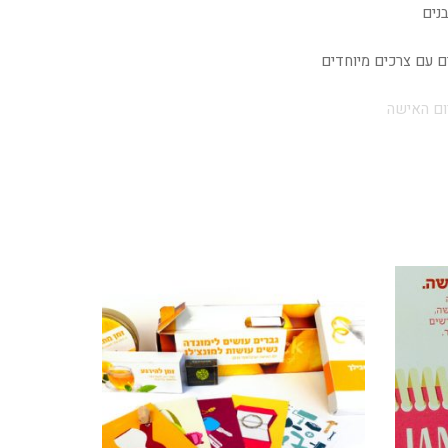
נים
ים עם צרכים מיוחדים
ום האישה