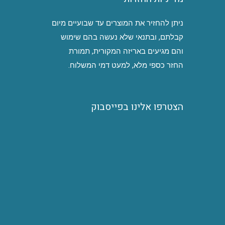
ניתן להחזיר את המוצרים עד שבועיים מיום
קבלתם, ובתנאי שלא נעשה בהם שימוש
והם מגיעים באריזה המקורית, תמורת
החזר כספי מלא, למעט דמי המשלוח.
הצטרפו אלינו בפייסבוק