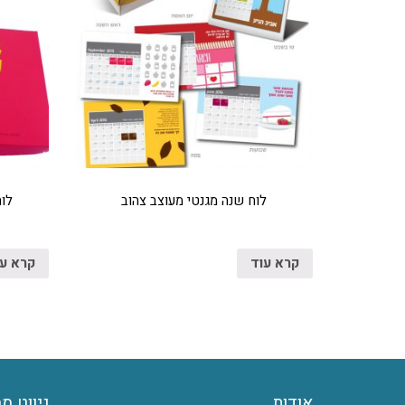
לוח שנה מגנטי מעוצב צהוב
לוח
קרא עוד
קרא ע
אודות
ניווט מ