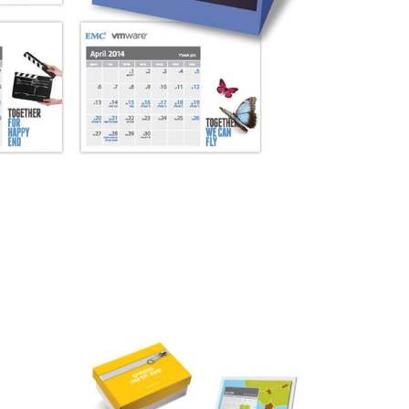
מוצרים קשורים