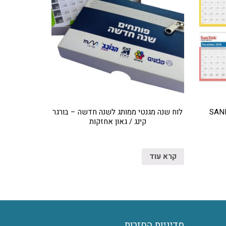
לוח שנה מגנטי ממותג לשנה חדשה – בורגר
קינג / גאון אחזקות
קרא עוד
מדיניות החזרות