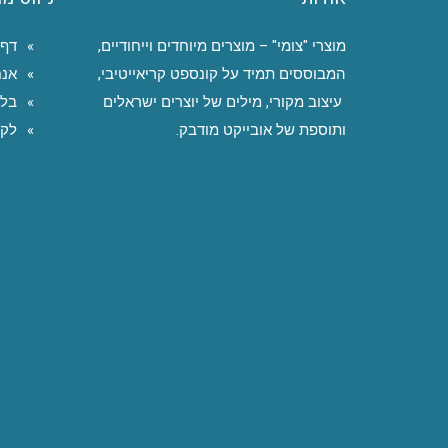
מוצרי "צומי" – מוצרים מיוחדים וייחודיים,
דף 
המבוססים תמיד על קונספט קריאייטיבי,
אנח
עיצוב מקורי, מילים של יוצרים ישראלים
בלו
ותוספת של אובייקט מודבק.
לקו