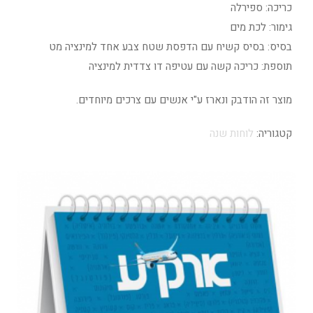
כריכה: ספירלה
גימור: לכת מים
בסיס: בסיס קשיח עם הדפסת שטח צבע אחד למינציה מט
תוספת: כריכה קשה עם עטיפה דו צדדית למינציה
מוצר זה הודבק ונארז ע"י אנשים עם צרכים מיוחדים.
קטגוריה:
לוחות שנה