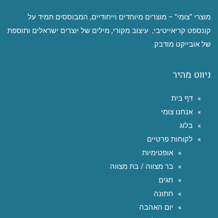
מוצרי "צומי" – מוצרים מיוחדים וייחודיים, המבוססים תמיד על
קונספט קריאייטיבי, עיצוב מקורי, מילים של יוצרים ישראלים ותוספת
של אובייקט מודבק.
ניווט מהיר
דף בית
אנחנו צומי
בלוג
לקוחות פרטיים
אופטימיות
בר מצווה / בת מצווה
חגים
חתונה
יום האהבה