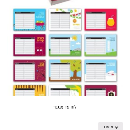
לוח עד מגנטי
קרא עוד