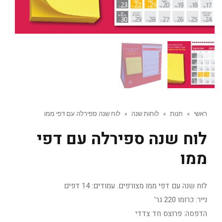
ראשי
»
חנות
»
לוחות שנה
»
לוח שנה ספירלה עם דפי ממו
לוח שנה ספירלה עם דפי
ממו
לוח שנה עם דפי ממו מצורפים. עמודים: 14 דפים
נייר: כרומו 220 גר'
הדפסה: פרוצס חד צדדי