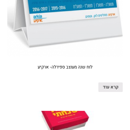
לוח שנה מעוצב ספירלה- ארקיע
קרא עוד