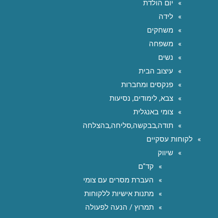
יום הולדת
לידה
משחקים
משפחה
נשים
עיצוב הבית
פנקסים ומחברות
צבא, לימודים, נסיעות
צומי באנגלית
תודה,בבקשה,סליחה,בהצלחה
לקוחות עסקיים
שיווק
קד"ם
העברת מסרים עם צומי
מתנות אישיות ללקוחות
תמרוץ / הנעה לפעולה