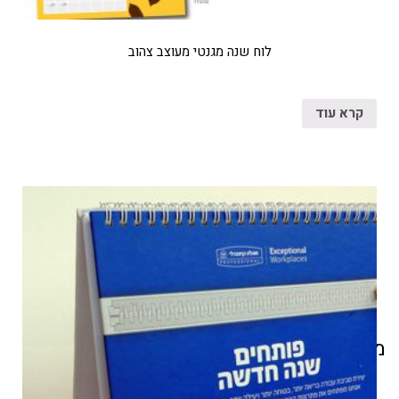
לוח שנה מגנטי מעוצב צהוב
קרא עוד
מוצרים קשורים