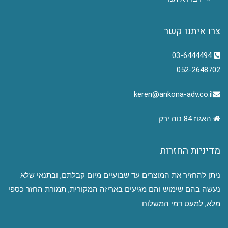
צרו איתנו קשר
03-6444494
052-2648702
keren@ankona-adv.co.il
האגוז 84 נוה ירק
מדיניות החזרות
ניתן להחזיר את המוצרים עד שבועיים מיום קבלתם, ובתנאי שלא
נעשה בהם שימוש והם מגיעים באריזה המקורית, תמורת החזר כספי
מלא, למעט דמי המשלוח.