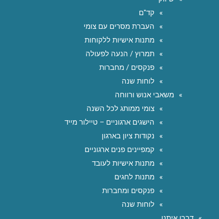
קד"ם
העברת מסרים עם צומי
מתנות אישיות ללקוחות
תמרוץ / הנעה לפעולה
פנקסים / מחברות
לוחות שנה
משאבי אנוש ורווחה
צומי ממותג לכל השנה
הישגים ארגוניים – טיילור מייד
נקודות ציון בארגון
קמפיינים פנים ארגוניים
מתנות אישיות לעובד
מתנות לחגים
פנקסים ומחברות
לוחות שנה
דברו איתנו