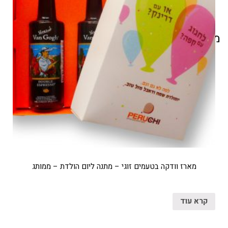
מוצרים קשורים
מארז וודקה בטעמים זוגי – מתנה ליום הולדת – ממותג
קרא עוד