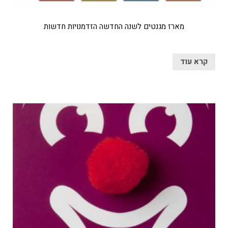
מארז מגנטים לשנה החדשה הזדמנויות חדשות
קרא עוד