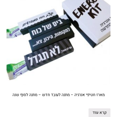
מארז חטיפי אנרגיה – מתנה לעובד חדש – מתנה לסוף שנה
קרא עוד