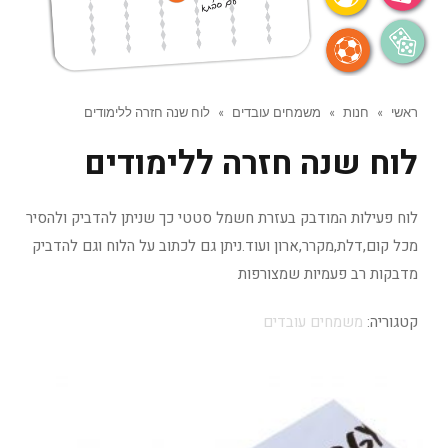
ראשי
»
חנות
»
משמחים עובדים
»
לוח שנה חזרה ללימודים
לוח שנה חזרה ללימודים
לוח פעילות המודבק בעזרת חשמל סטטי כך שניתן להדביק ולהסיר
מכל קום,דלת,מקרר,ארון ועוד.ניתן גם לכתוב על הלוח וגם להדביק
מדבקות רב פעמיות שמצורפות
קטגוריה:
משמחים עובדים