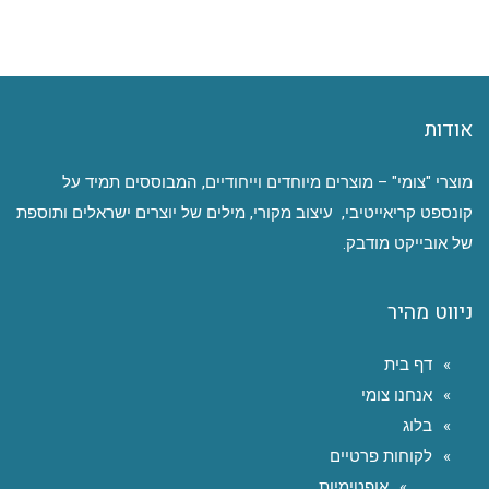
אודות
מוצרי "צומי" – מוצרים מיוחדים וייחודיים, המבוססים תמיד על
קונספט קריאייטיבי, עיצוב מקורי, מילים של יוצרים ישראלים ותוספת
של אובייקט מודבק.
ניווט מהיר
דף בית
אנחנו צומי
בלוג
לקוחות פרטיים
אופטימיות