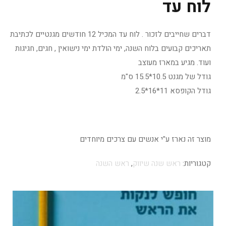
לוח עד
דברים שחייבים לזכור . לוח עד המכיל 12 חודשים מגנטיים לכתיבת
תאריכים קבועים בלוח השנה, ימי הולדת ימי נישואין , חגים, חגיגות
ועוד. מגיע במארז מעוצב
גודל של מגנט 10.5*15.5 ס"מ
גודל הקופסא 11*16*2.5
מוצר זה נארז ע"י אנשים עם צרכים מיוחדים
קטגוריות:
ראש שנה שיווק
,
ראש השנה