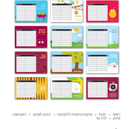
ראשי
»
חנות
»
מתנות אישיות ללקוחות
»
חגים לשיווק
»
ראש שנה
שיווק
»
לוח עד