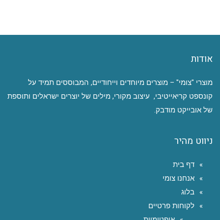
אודות
מוצרי "צומי" – מוצרים מיוחדים וייחודיים, המבוססים תמיד על
קונספט קריאייטיבי, עיצוב מקורי, מילים של יוצרים ישראלים ותוספת
של אובייקט מודבק.
ניווט מהיר
דף בית
אנחנו צומי
בלוג
לקוחות פרטיים
אופטימיות