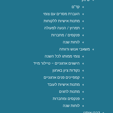
קד"ם
העברת מסרים עם צומי
מתנות אישיות ללקוחות
תמרוץ / הנעה לפעולה
פנקסים / מחברות
לוחות שנה
משאבי אנוש ורווחה
צומי ממותג לכל השנה
הישגים ארגוניים – טיילור מייד
נקודות ציון בארגון
קמפיינים פנים ארגוניים
מתנות אישיות לעובד
מתנות לחגים
פנקסים ומחברות
לוחות שנה
דברו איתנו