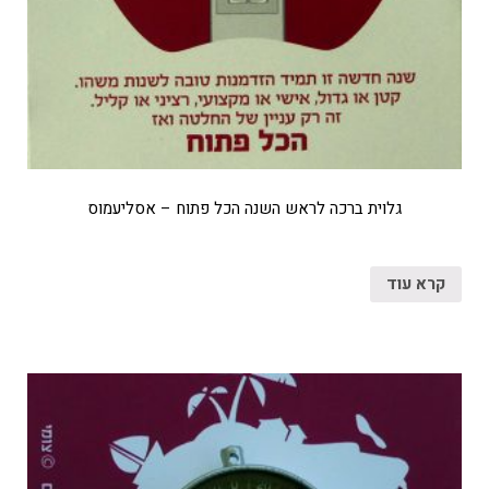
גלוית ברכה לראש השנה הכל פתוח – אסליעמוס
קרא עוד