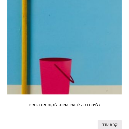
גלוית ברכה לראש השנה לנקות את הראש
קרא עוד